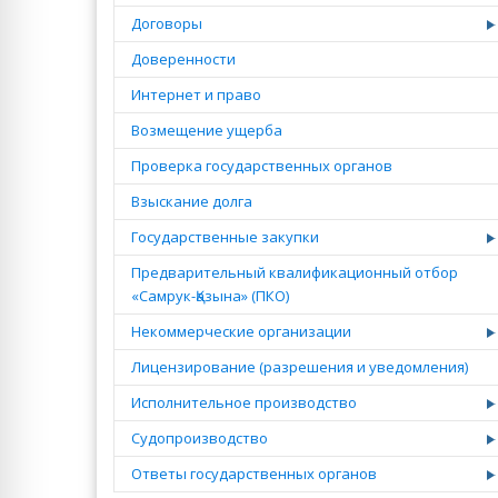
Договоры
Доверенности
Интернет и право
Возмещение ущерба
Проверка государственных органов
Взыскание долга
Государственные закупки
Предварительный квалификационный отбор
«Самрук-Қазына» (ПКО)
Некоммерческие организации
Лицензирование (разрешения и уведомления)
Исполнительное производство
Судопроизводство
Ответы государственных органов