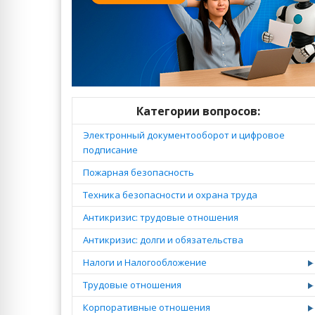
Категории вопросов:
Электронный документооборот и цифровое
подписание
Пожарная безопасность
Техника безопасности и охрана труда
Антикризис: трудовые отношения
Антикризис: долги и обязательства
Налоги и Налогообложение
Трудовые отношения
Корпоративные отношения