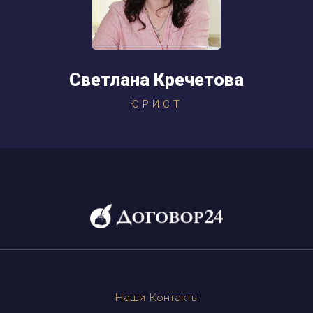
Светлана Кречетова
ЮРИСТ
Наши Контакты