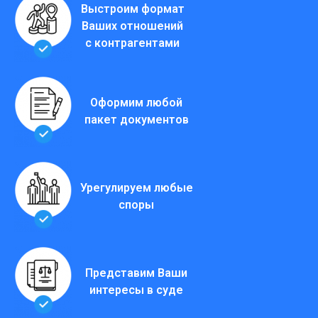
Выстроим формат
Ваших отношений
с контрагентами
Оформим любой
пакет документов
Урегулируем любые
споры
Представим Ваши
интересы в суде