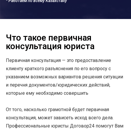
* Работаем по всему Казахстану
Что такое первичная
консультация юриста
Первичная консультация — это предоставление
клиенту краткого разъяснения по его вопросу с
указанием возможных вариантов решения ситуации
и перечня документов/юридических действий,
которые ему необходимо совершить
От того, насколько грамотной будет первичная
консультация, может зависеть исход всего дела.
Профессиональные юристы Договор24 помогут Вам