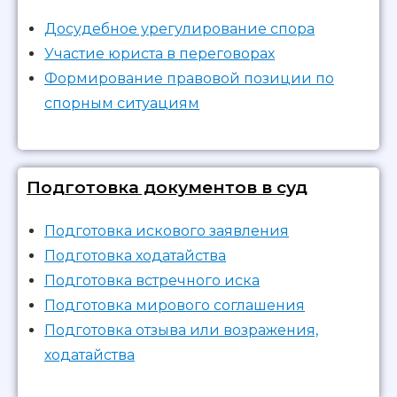
Досудебное урегулирование спора
Участие юриста в переговорах
Формирование правовой позиции по
спорным ситуациям
Подготовка документов в суд
Подготовка искового заявления
Подготовка ходатайства
Подготовка встречного иска
Подготовка мирового соглашения
Подготовка отзыва или возражения,
ходатайства