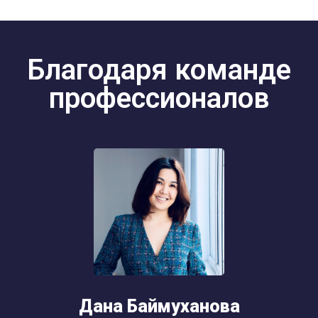
Благодаря команде
профессионалов
Дана Баймуханова