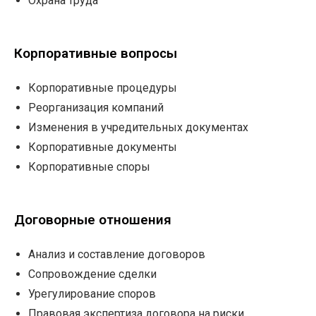
Охрана труда
Корпоративные вопросы
Корпоративные процедуры
Реорганизация компаний
Изменения в учредительных документах
Корпоративные документы
Корпоративные споры
Договорные отношения
Анализ и составление договоров
Сопровождение сделки
Урегулирование споров
Правовая экспертиза договора на риски