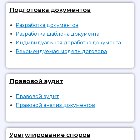
Подготовка документов
Разработка документов
Разработка шаблона документа
Индивидуальная доработка документа
Рекомендуемая модель договора
Правовой аудит
Правовой аудит
Правовой анализ документов
Урегулирование споров