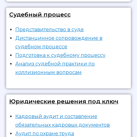
Судебный процесс
Представительство в суде
Дистанцинное сопровождение в
судебном процессе
Подготовка к судебному процессу
Анализ судебной практики по
коллизионным вопросам
Юридические решения под ключ
Кадровый аудит и составление
обязательных кадровых документов
Аудит по охране труда