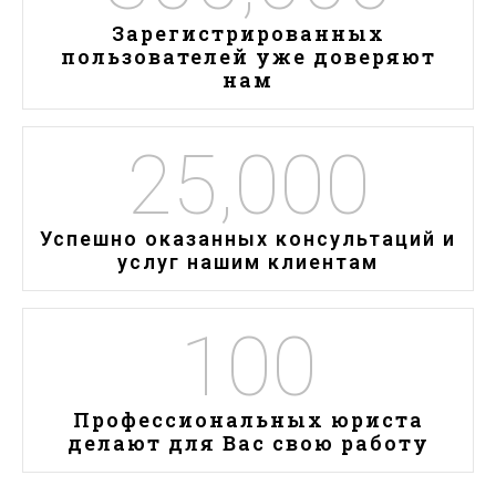
Зарегистрированных
пользователей уже доверяют
нам
25,000
Успешно оказанных консультаций и
услуг нашим клиентам
100
Профессиональных юриста
делают для Вас свою работу