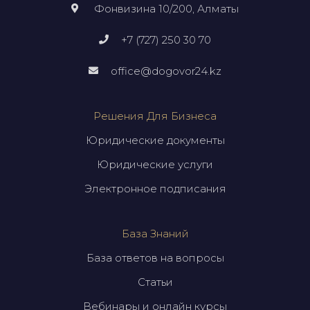
Фонвизина 10/200, Алматы
+7 (727) 250 30 70
office@dogovor24.kz
Решения Для Бизнеса
Юридические документы
Юридические услуги
Электронное подписания
База Знаний
База ответов на вопросы
Статьи
Вебинары и онлайн курсы