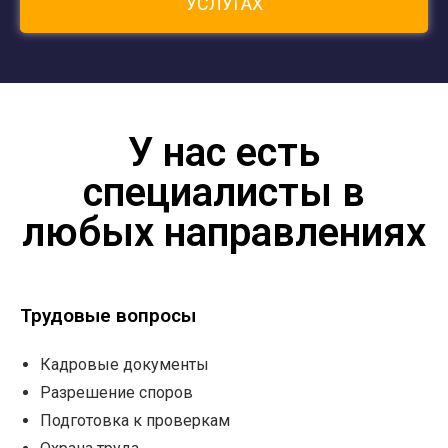
УСЛУГАХ
У нас есть
специалисты в
любых направлениях
Трудовые вопросы
Кадровые документы
Разрешение споров
Подготовка к проверкам