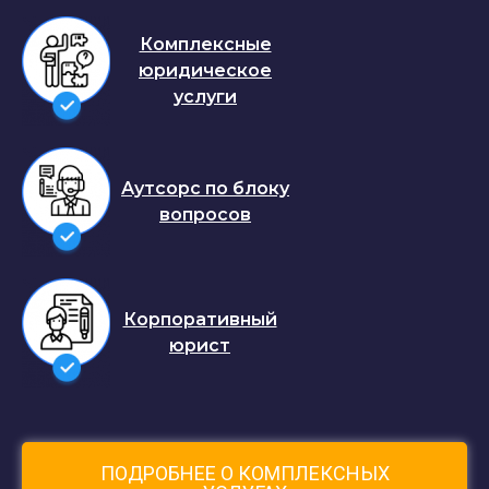
Комплексные
юридическое
услуги
Аутсорс по блоку
вопросов
Корпоративный
юрист
ПОДРОБНЕЕ О КОМПЛЕКСНЫХ