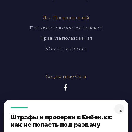
Для Пользователей
Пользовательское соглашение
Правила пользования
Юристы и авторы
Социальные Сети
×
Штрафы и проверки в Енбек.кз:
как не попасть под раздачу