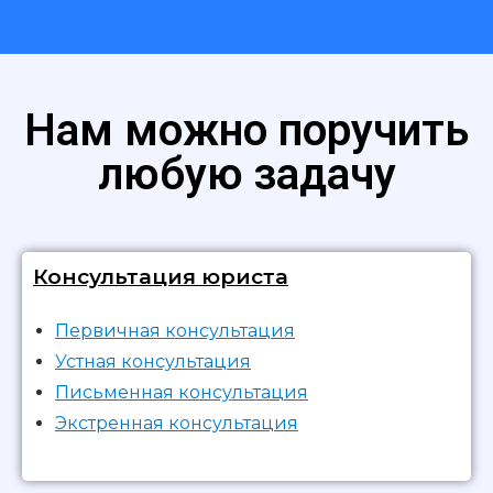
Нам можно поручить
любую задачу
Консультация юриста
Первичная консультация
Устная консультация
Письменная консультация
Экстренная консультация