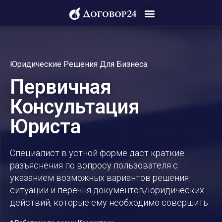
Юридические Решения Для Бизнеса
Первичная
Консультация
Юриста
Специалист в устной форме даст краткие
разъяснения по вопросу пользователя с
указанием возможных вариантов решения
ситуации и перечня документов/юридических
действий, которые ему необходимо совершить