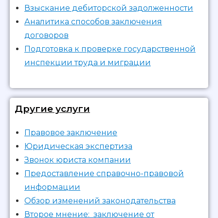
Взыскание дебиторской задолженности
Аналитика способов заключения
договоров
Подготовка к проверке государственной
инспекции труда и миграции
Другие услуги
Правовое заключение
Юридическая экспертиза
Звонок юриста компании
Предоставление справочно-правовой
информации
Обзор изменений законодательства
Второе мнение: заключение от