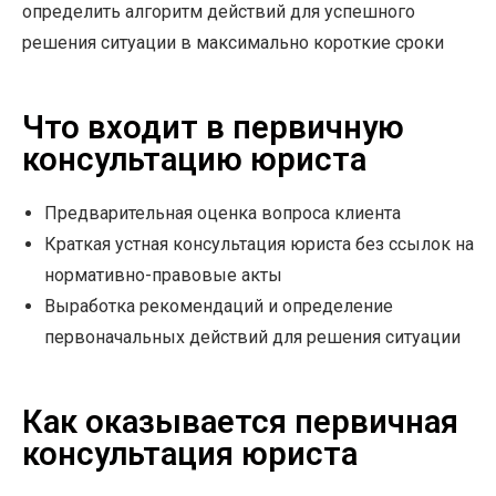
определить алгоритм действий для успешного
решения ситуации в максимально короткие сроки
Что входит в первичную
консультацию юриста
Предварительная оценка вопроса клиента
Краткая устная консультация юриста без ссылок на
нормативно-правовые акты
Выработка рекомендаций и определение
первоначальных действий для решения ситуации
Как оказывается первичная
консультация юриста