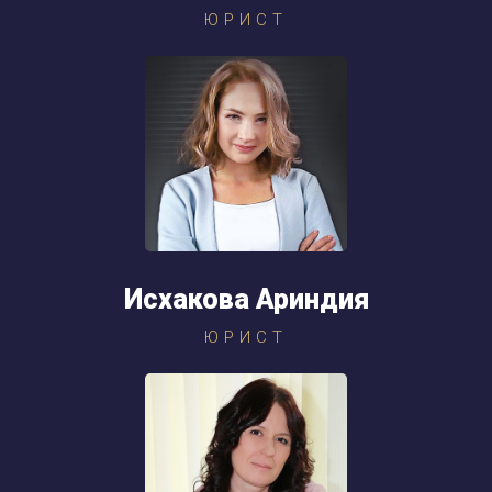
ЮРИСТ
Исхакова Ариндия
ЮРИСТ