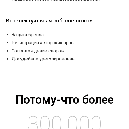
Интелектуальная собтсвенность
Защита бренда
Регистрация авторских прав
Сопровождение споров
Досудебное урегулирование
Потому-что более
300,000