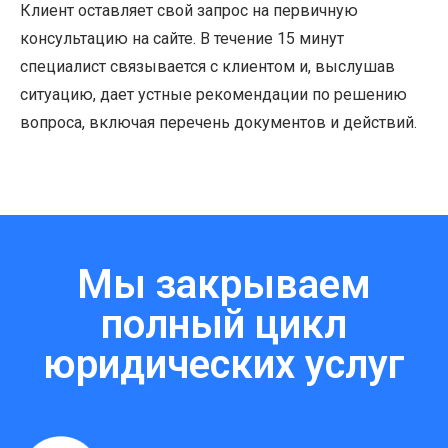
Клиент оставляет свой запрос на первичную
консультацию на сайте. В течение 15 минут
специалист связывается с клиентом и, выслушав
ситуацию, дает устные рекомендации по решению
вопроса, включая перечень документов и действий.
Мы закрываем
полный цикл
юридических услуг