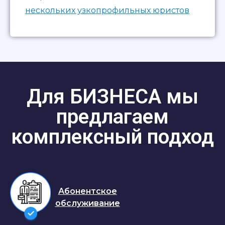
нескольких узкопрофильных юристов
Для БИЗНЕСА мы
предлагаем
комплексный подход
Абонентское
обслуживание