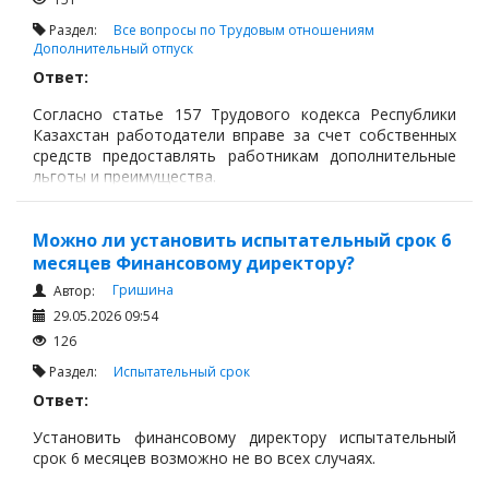
Раздел:
Все вопросы по Трудовым отношениям
Дополнительный отпуск
Ответ:
Согласно статье 157 Трудового кодекса Республики
Казахстан работодатели вправе за счет собственных
средств предоставлять работникам дополнительные
льготы и преимущества.
Можно ли установить испытательный срок 6
месяцев Финансовому директору?
Гришина
Автор:
29.05.2026 09:54
126
Раздел:
Испытательный срок
Ответ:
Установить финансовому директору испытательный
срок 6 месяцев возможно не во всех случаях.