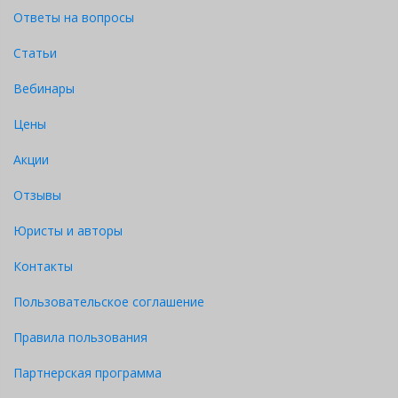
Ответы на вопросы
Статьи
Вебинары
Цены
Акции
Отзывы
Юристы и авторы
Контакты
Пользовательское соглашение
Правила пользования
Партнерская программа