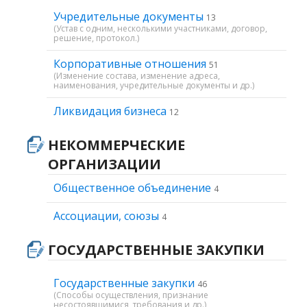
Учредительные документы
13
(Устав с одним, несколькими участниками, договор,
решение, протокол.)
Корпоративные отношения
51
(Изменение состава, изменение адреса,
наименования, учредительные документы и др.)
Ликвидация бизнеса
12
НЕКОММЕРЧЕСКИЕ
ОРГАНИЗАЦИИ
Общественное объединение
4
Ассоциации, союзы
4
ГОСУДАРСТВЕННЫЕ ЗАКУПКИ
Государственные закупки
46
(Способы осуществления, признание
несостоявшимися, требования и др.)