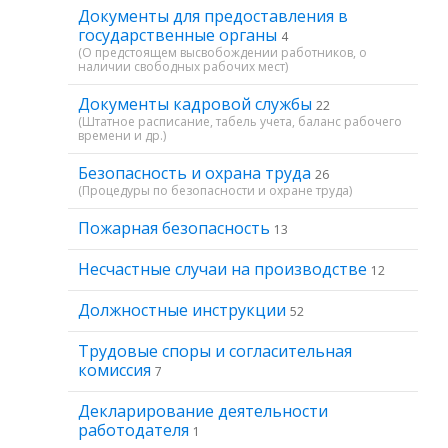
Документы для предоставления в
государственные органы
4
(О предстоящем высвобождении работников, о
наличии свободных рабочих мест)
Документы кадровой службы
22
(Штатное расписание, табель учета, баланс рабочего
времени и др.)
Безопасность и охрана труда
26
(Процедуры по безопасности и охране труда)
Пожарная безопасность
13
Несчастные случаи на производстве
12
Должностные инструкции
52
Трудовые споры и согласительная
комиссия
7
Декларирование деятельности
работодателя
1