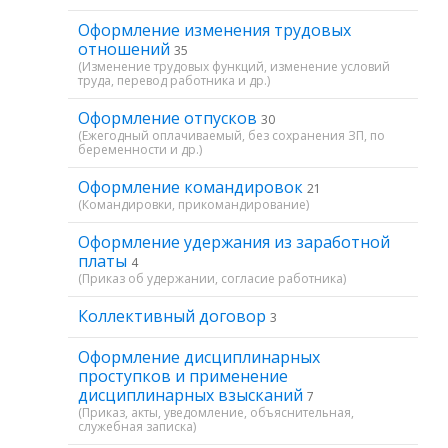
Оформление изменения трудовых
отношений
35
(Изменение трудовых функций, изменение условий
труда, перевод работника и др.)
Оформление отпусков
30
(Ежегодный оплачиваемый, без сохранения ЗП, по
беременности и др.)
Оформление командировок
21
(Командировки, прикомандирование)
Оформление удержания из заработной
платы
4
(Приказ об удержании, согласие работника)
Коллективный договор
3
Оформление дисциплинарных
проступков и применение
дисциплинарных взысканий
7
(Приказ, акты, уведомление, объяснительная,
служебная записка)