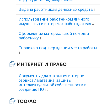
Выдача работникам денежных средств
1
Использование работником личного
имущества в интересах работодателя
4
Оформление материальной помощи
работнику
1
Справка о подтверждении места работы
1
ИНТЕРНЕТ И ПРАВО
Документы для открытия интернет
сервиса / магазина, защиты
интеллектуальной собственности и
созданию ПО
10
ТОО/АО