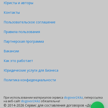
Юристы и авторы
Контакты
Пользовательское соглашение
Правила пользования
Партнерская программа
Вакансии
Как это работает
Юридические услуги для Бизнеса
Политика конфиденциальности
При использовании материалов сервиса
dogovor24.kz
, гиперссылка
на веб-сайт
dogovor24.kz
обязательна!
© 2014-2026 Сервис для составления договоров «Договор