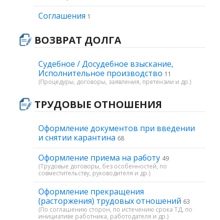
Соглашения
1
ВОЗВРАТ ДОЛГА
Судебное / Досудебное взыскание,
Исполнительное производство
11
(Процедуры, договоры, заявления, претензии и др.)
ТРУДОВЫЕ ОТНОШЕНИЯ
Оформление документов при введении
и снятии карантина
68
Оформление приема на работу
49
(Трудовые договоры, без особенностей, по
совместительству, руководителя и др.)
Оформление прекращения
(расторжения) трудовых отношений
63
(По соглашению сторон, по истечению срока ТД, по
инициативе работника, работодателя и др.)