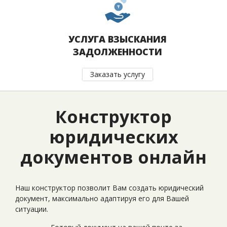
УСЛУГА ВЗЫСКАНИЯ
ЗАДОЛЖЕННОСТИ
Заказать услугу
Конструктор
юридических
документов онлайн
Наш конструктор позволит Вам создать юридический
документ, максимально адаптируя его для Вашей
ситуации.