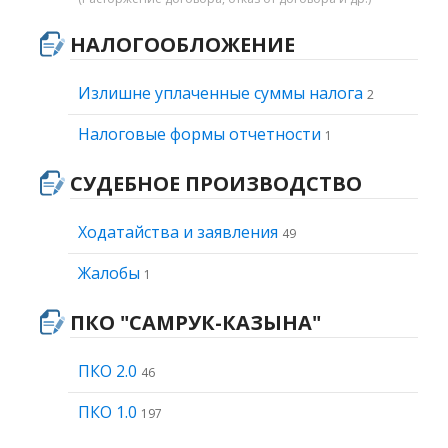
НАЛОГООБЛОЖЕНИЕ
Излишне уплаченные суммы налога
2
Налоговые формы отчетности
1
СУДЕБНОЕ ПРОИЗВОДСТВО
Ходатайства и заявления
49
Жалобы
1
ПКО "САМРУК-КАЗЫНА"
ПКО 2.0
46
ПКО 1.0
197