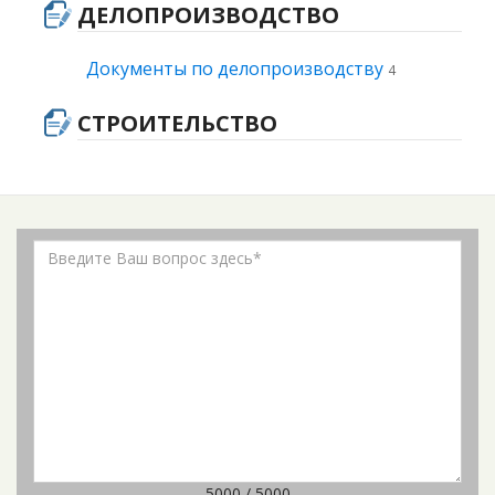
ДЕЛОПРОИЗВОДСТВО
Документы по делопроизводству
4
СТРОИТЕЛЬСТВО
5000 / 5000