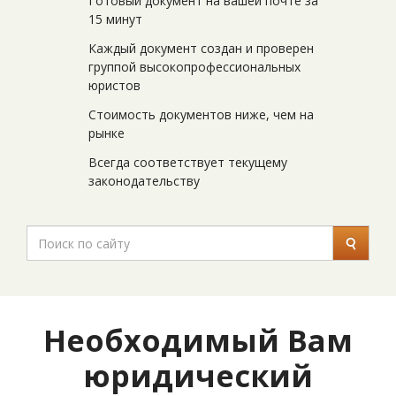
Готовый документ на вашей почте за
15 минут
Каждый документ создан и проверен
группой высокопрофессиональных
юристов
Стоимость документов ниже, чем на
рынке
Всегда соответствует текущему
законодательству
Необходимый Вам
юридический