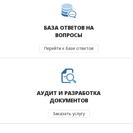
БАЗА ОТВЕТОВ НА
ВОПРОСЫ
Перейти к базе ответов
АУДИТ И РАЗРАБОТКА
ДОКУМЕНТОВ
Заказать услугу