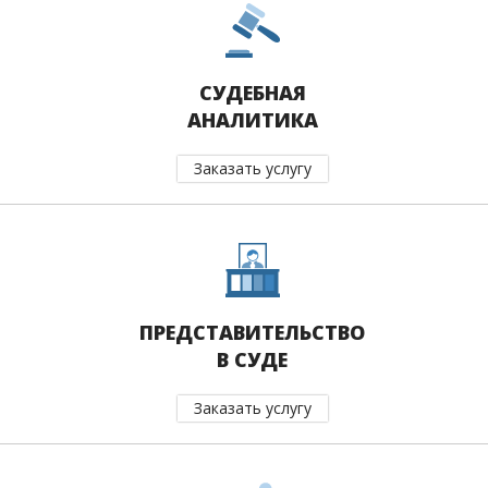
СУДЕБНАЯ
АНАЛИТИКА
Заказать услугу
ПРЕДСТАВИТЕЛЬСТВО
В СУДЕ
Заказать услугу