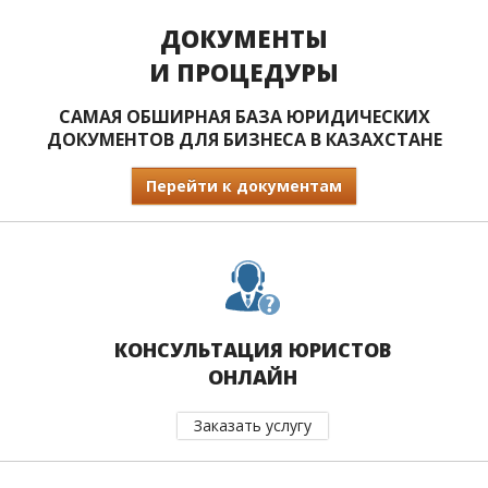
ДОКУМЕНТЫ
И ПРОЦЕДУРЫ
САМАЯ ОБШИРНАЯ БАЗА ЮРИДИЧЕСКИХ
ДОКУМЕНТОВ ДЛЯ БИЗНЕСА В КАЗАХСТАНЕ
Перейти к документам
КОНСУЛЬТАЦИЯ ЮРИСТОВ
ОНЛАЙН
Заказать услугу