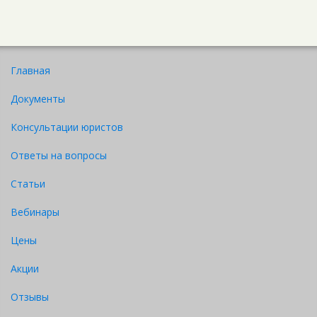
Главная
Документы
Консультации юристов
Ответы на вопросы
Статьи
Вебинары
Цены
Акции
Отзывы