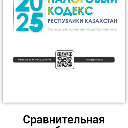
Сравнительная