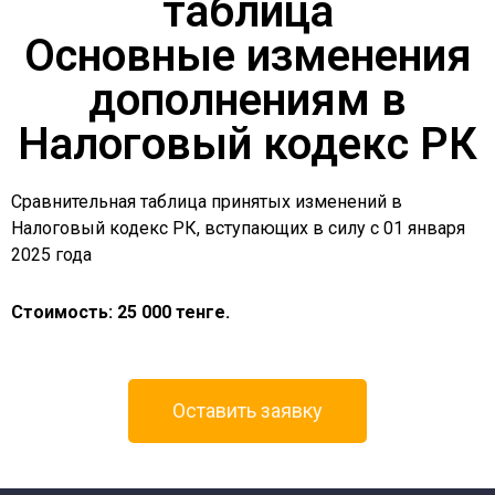
таблица
Основные изменения
дополнениям в
Налоговый кодекс РК
Сравнительная таблица принятых изменений в
Налоговый кодекс РК, вступающих в силу с 01 января
2025 года
Стоимость: 25 000 тенге.
Оставить заявку