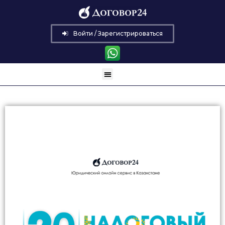
Войти / Зарегистрироваться