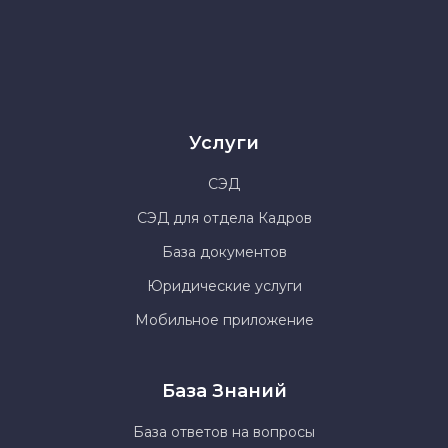
Услуги
СЭД
СЭД для отдела Кадров
База документов
Юридические услуги
Мобильное приложение
База Знаний
База ответов на вопросы