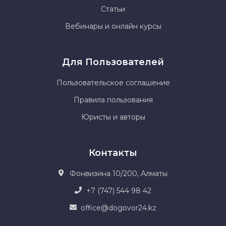
Статьи
Вебинары и онлайн курсы
Для Пользователей
Пользовательское соглашение
Правила пользования
Юристы и авторы
Контакты
Фонвизина 10/200, Алматы
+7 (747) 544 98 42
office@dogovor24.kz