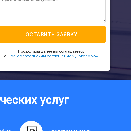
ОСТАВИТЬ ЗАЯВКУ
Продолжая далее вы соглашаетесь
Пользовательским соглашением Договор24.
с
еских услуг