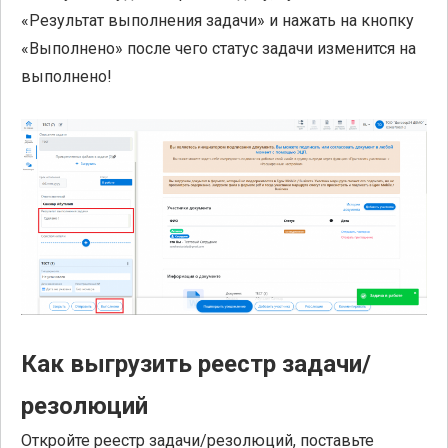
«Результат выполнения задачи» и нажать на кнопку
«Выполнено» после чего статус задачи изменится на
выполнено!
Как выгрузить реестр задачи/
резолюций
Откройте реестр задачи/резолюций, поставьте