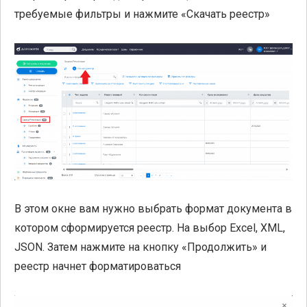
требуемые фильтры и нажмите «Скачать реестр»
В этом окне вам нужно выбрать формат документа в
котором сформируется реестр. На выбор Excel, XML,
JSON. Затем нажмите на кнопку «Продолжить» и
реестр начнет форматироваться