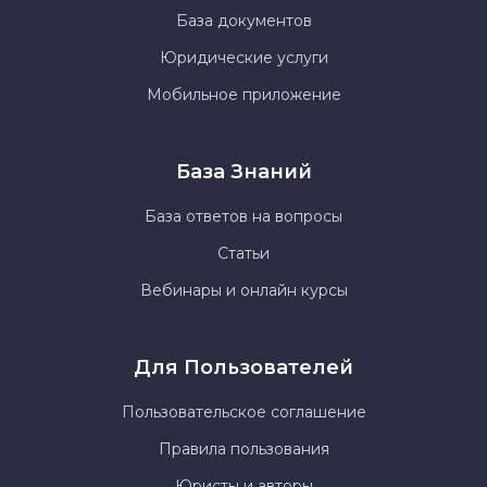
База документов
Юридические услуги
Мобильное приложение
База Знаний
База ответов на вопросы
Статьи
Вебинары и онлайн курсы
Для Пользователей
Пользовательское соглашение
Правила пользования
Юристы и авторы