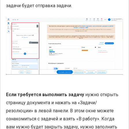
задачи будет отправка задачи.
Если требуется выполнить задачу
нужно открыть
страницу документа и нажать на «Задачи/
резолюции» в левой панели. В этом окне можете
ознакомиться с задачей и взять «В работу». Когда
вам нужно будет закрыть задачу, нужно заполнить