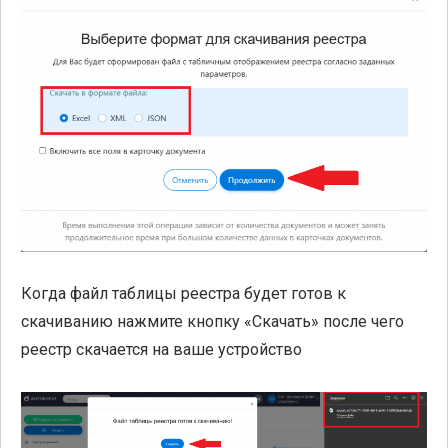
Когда файл таблицы реестра будет готов к
скачиванию нажмите кнопку «Скачать» после чего
реестр скачается на ваше устройство