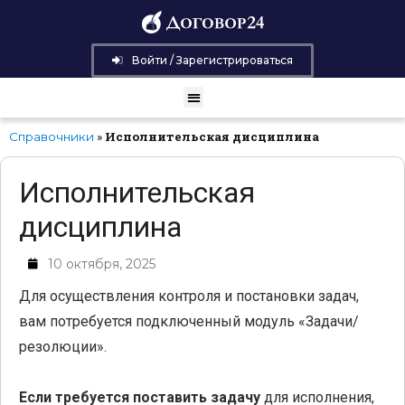
Войти / Зарегистрироваться
»
Исполнительская дисциплина
Справочники
Исполнительская
дисциплина
10 октября, 2025
Для осуществления контроля и постановки задач,
вам потребуется подключенный модуль «Задачи/
резолюции».
Если требуется поставить задачу
для исполнения,