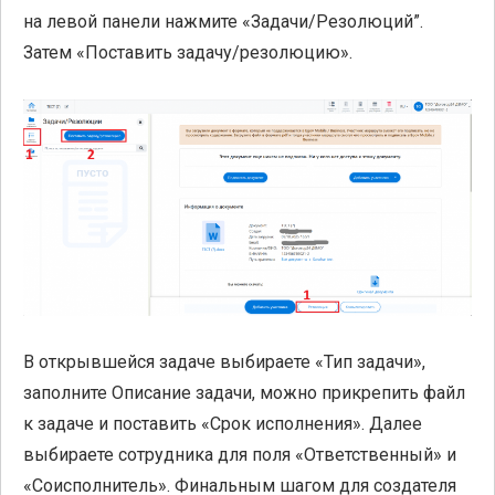
на левой панели нажмите «Задачи/Резолюций”.
Затем «Поставить задачу/резолюцию».
В открывшейся задаче выбираете «Тип задачи»,
заполните Описание задачи, можно прикрепить файл
к задаче и поставить «Срок исполнения». Далее
выбираете сотрудника для поля «Ответственный» и
«Соисполнитель». Финальным шагом для создателя