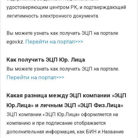
удостоверяющим центром РК, и подтверждающий
легитимность электронного документа.
Вы можете узнать как получить ЭЦП на портале
egov.kz.
Перейти на портал>>>
Как получить ЭЦП Юр. Лица
Вы можете узнать как получить ЭЦП на портале.
Перейти на портал>>>
Какая разница между ЭЦП компании «ЭЦП
Юр.Лица» и личным ЭЦП «ЭЦП Физ.Лица»
ЭЦП компании «ЭЦП Юр.Лица» оформляется на
компанию и при подписание отображается
дополнительная информация, как БИН и Название