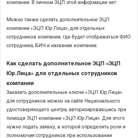
компании. В личном ЭЦП этой информации нет.
Можно также сделать дополнительное ЭЦП
компании «ЭЦП Юр.Лица», для отдельных
сотрудников компании, где будет отображаться ФИО
сотрудника, БИН и название компании.
Как сделать дополнительное ЭЦП «ЭЦП
Юр.Лица» для отдельных сотрудников
компании
Заказать дополнительные ключи «ЭЦП Юр.Лица»
для сотрудников можно на сайте Национального
удостоверяющего центра, авторизировавшись при
помощи ЭЦП компании «ЭЦП Юр.Лица». Для этого
нужно подать заявку, в которой определить роли и
полномочия сотрудников при использовании