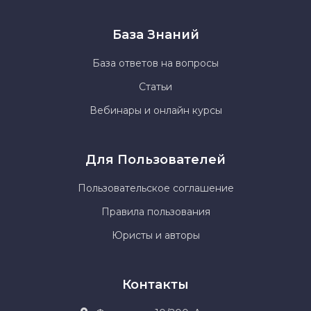
База Знаний
База ответов на вопросы
Статьи
Вебинары и онлайн курсы
Для Пользователей
Пользовательское соглашение
Правила пользования
Юристы и авторы
Контакты