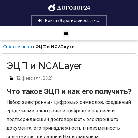
Войти / Зарегистрироваться
»
ЭЦП и NCALayer
Справочники
ЭЦП и NCALayer
12 февраля, 2021
Что такое ЭЦП и как его получить?
Набор электронных цифровых символов, созданный
средствами электронной цифровой подписи и
подтверждающий достоверность электронного
документа, его принадлежность и неизменность
содержания, выданный Национальным