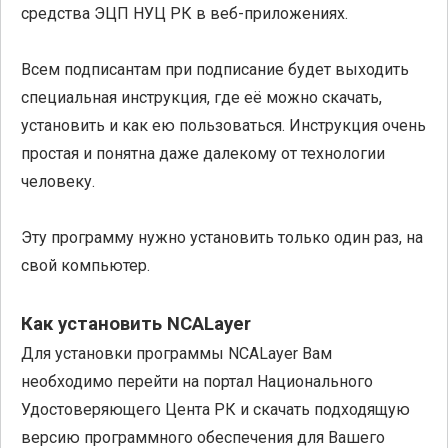
средства ЭЦП НУЦ РК в веб-приложениях.
Всем подписантам при подписание будет выходить
специальная инструкция, где её можно скачать,
установить и как ею пользоваться. Инструкция очень
простая и понятна даже далекому от технологии
человеку.
Эту программу нужно установить только один раз, на
свой компьютер.
Как установить NCALayer
Для установки программы NCALayer Вам
необходимо перейти на портал Национального
Удостоверяющего Цента РК и скачать подходящую
версию программного обеспечения для Вашего