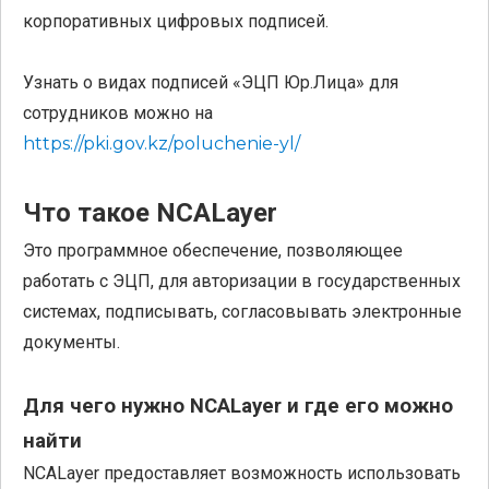
корпоративных цифровых подписей.
Узнать о видах подписей «ЭЦП Юр.Лица» для
сотрудников можно на
https://pki.gov.kz/poluchenie-yl/
Что такое NCALayer
Это программное обеспечение, позволяющее
работать с ЭЦП, для авторизации в государственных
системах, подписывать, согласовывать электронные
документы.
Для чего нужно NCALayer и где его можно
найти
NCALayer предоставляет возможность использовать