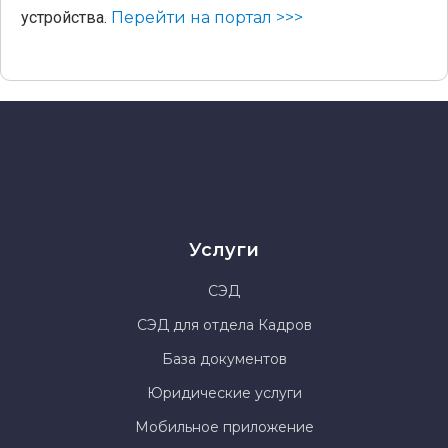
устройства.
Перейти на портал >>>
Услуги
СЭД
СЭД для отдела Кадров
База документов
Юридические услуги
Мобильное приложение