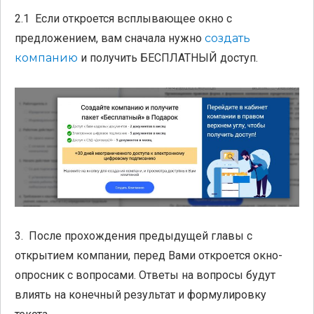
2.1 Если откроется всплывающее окно с
предложением, вам сначала нужно
создать
компанию
и получить БЕСПЛАТНЫЙ доступ.
3. После прохождения предыдущей главы с
открытием компании, перед Вами откроется окно-
опросник с вопросами. Ответы на вопросы будут
влиять на конечный результат и формулировку