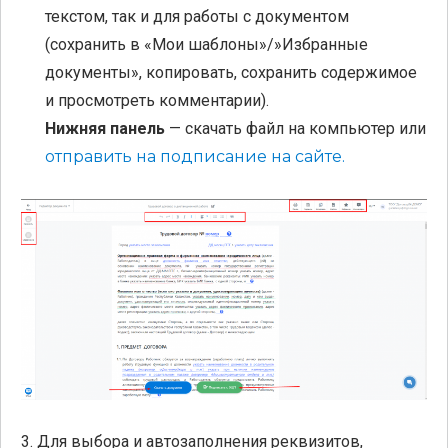
текстом, так и для работы с документом
(сохранить в «Мои шаблоны»/»Избранные
документы», копировать, сохранить содержимое
и просмотреть комментарии).
Нижняя панель
— скачать файл на компьютер или
отправить на подписание на сайте.
3. Для выбора и автозаполнения реквизитов,