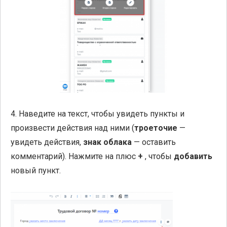
4. Наведите на текст, чтобы увидеть пункты и
произвести действия над ними (
троеточие
—
увидеть действия,
знак облака
— оставить
комментарий). Нажмите на плюс
+
, чтобы
добавить
новый пункт.