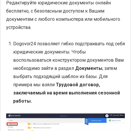
Редактируйте юридические документы онлайн
бесплатно, с безопасным доступом к Вашим
документам с любого компьютера или мобильного
устройства.
Dogovor24 позволяет гибко подстраивать под себя
юридические документы. Чтобы
воспользоваться конструктором документов Вам
необходимо зайти в раздел
Документы
, затем
выбрать подходящий шаблон из базы. Для
примера мы взяли
Трудовой договор,
заключаемый на время выполнения сезонной
работы.