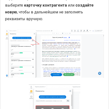
выберите
карточку контрагента
или
создайте
новую
, чтобы в дальнейшем не заполнять
реквизиты вручную.