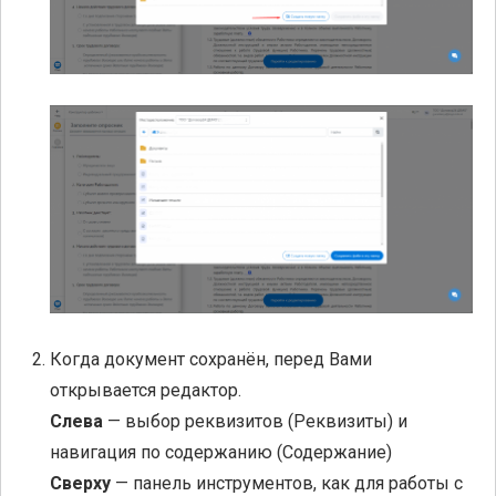
Когда документ сохранён, перед Вами
открывается редактор.
Слева
— выбор реквизитов (Реквизиты) и
навигация по содержанию (Содержание)
Сверху
— панель инструментов, как для работы с