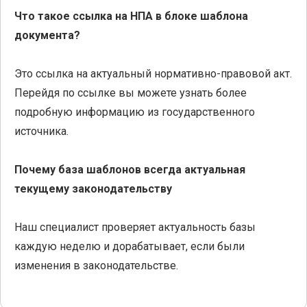
Что такое ссылка на НПА в блоке шаблона
документа?
Это ссылка на актуальный нормативно-правовой акт.
Перейдя по ссылке вы можете узнать более
подробную информацию из государственного
источника.
Почему база шаблонов всегда актуальная
текущему законодательству
Наш специалист проверяет актуальность базы
каждую неделю и дорабатывает, если были
изменения в законодательстве.