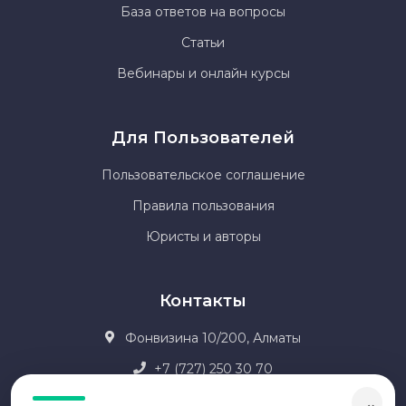
База ответов на вопросы
Статьи
Вебинары и онлайн курсы
Для Пользователей
Пользовательское соглашение
Правила пользования
Юристы и авторы
Контакты
Фонвизина 10/200, Алматы
+7 (727) 250 30 70
office@dogovor24.kz