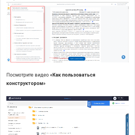
Посмотрите видео
«Как пользоваться
конструктором»
Видеоплеер