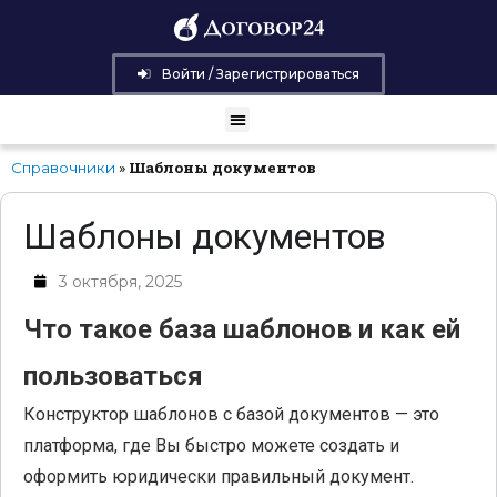
Войти / Зарегистрироваться
»
Шаблоны документов
Справочники
Шаблоны документов
3 октября, 2025
Что такое база шаблонов и как ей
пользоваться
Конструктор шаблонов с базой документов — это
платформа, где Вы быстро можете создать и
оформить юридически правильный документ.