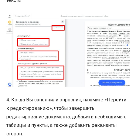
текста.
4. Когда Вы заполнили опросник, нажмите «Перейти
к редактированию», чтобы завершить
редактирование документа, добавить необходимые
таблицы и пункты, а также добавить реквизиты
сторон.