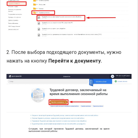
2. После выбора подходящего документы, нужно
нажать на кнопку
Перейти к документу.