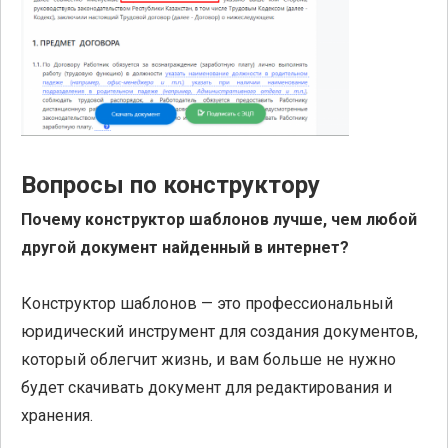
Вопросы по конструктору
Почему конструктор шаблонов лучше, чем любой
другой документ найденный в интернет?
Конструктор шаблонов — это профессиональный
юридический инструмент для создания документов,
который облегчит жизнь, и вам больше не нужно
будет скачивать документ для редактирования и
хранения.