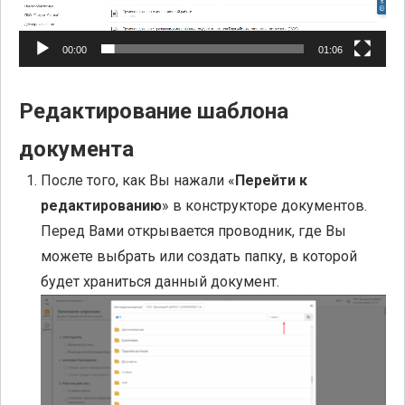
00:00
01:06
Редактирование шаблона
документа
После того, как Вы нажали «
Перейти к
редактированию
» в конструкторе документов.
Перед Вами открывается проводник, где Вы
можете выбрать или создать папку, в которой
будет храниться данный документ.