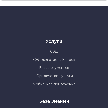
Услуги
СЭД
СЭД для отдела Кадров
База документов
Юридические услуги
Мобильное приложение
База Знаний