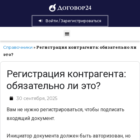
Войти / Зарегистрироваться
»
Регистрация контрагента: обязательно ли
Справочники
это?
Регистрация контрагента:
обязательно ли это?
30 сентября, 2025
Вам не нужно регистрироваться, чтобы подписать
входящий документ.
Инициатор документа должен быть авторизован, но