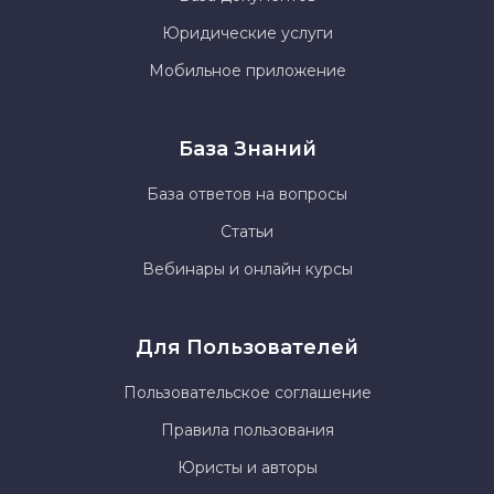
Юридические услуги
Мобильное приложение
База Знаний
База ответов на вопросы
Статьи
Вебинары и онлайн курсы
Для Пользователей
Пользовательское соглашение
Правила пользования
Юристы и авторы