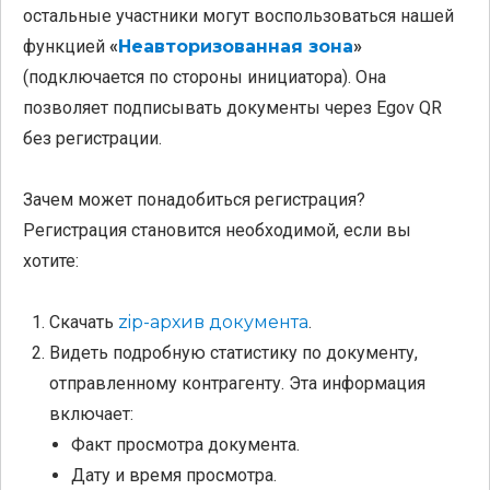
остальные участники могут воспользоваться нашей
функцией
«
Неавторизованная зона
»
(подключается по стороны инициатора). Она
позволяет подписывать документы через Egov QR
без регистрации.
Зачем может понадобиться регистрация?
Регистрация становится необходимой, если вы
хотите:
Скачать
zip-архив документа
.
Видеть подробную статистику по документу,
отправленному контрагенту. Эта информация
включает:
Факт просмотра документа.
Дату и время просмотра.