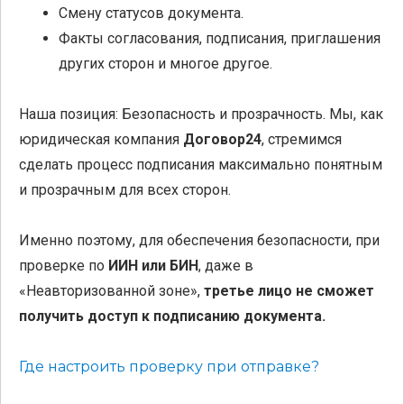
Смену статусов документа.
Факты согласования, подписания, приглашения
других сторон и многое другое.
Наша позиция: Безопасность и прозрачность. Мы, как
юридическая компания
Договор24
, стремимся
сделать процесс подписания максимально понятным
и прозрачным для всех сторон.
Именно поэтому, для обеспечения безопасности, при
проверке по
ИИН или БИН
, даже в
«Неавторизованной зоне»,
третье лицо не сможет
получить доступ к подписанию документа.
Где настроить проверку при отправке?