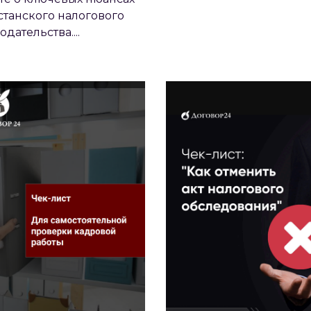
станского налогового
ЧЕК-ЛИСТ ДЛЯ
ЧЕК-ЛИСТ: "КАК ОТМЕ
одательства....
САМОСТОЯТЕЛЬНОЙ
АКТ НАЛОГОВОГО
РОВЕРКИ КАДРОВОЙ
ОБСЛЕДОВАНИЯ"
РАБОТЫ