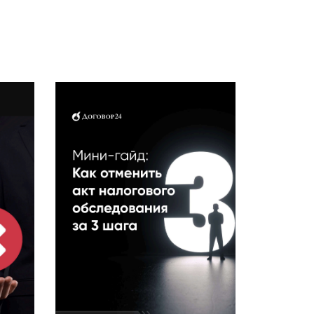
НИТЬ
МИНИ-ГАЙД: КАК ОТМЕНИТЬ
АКТ НАЛОГОВОГО
ОБСЛЕДОВАНИЯ ЗА 3 ШАГА