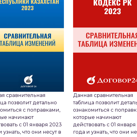
ая сравнительная
Данная сравнительная
ца позволит детально
таблица позволит детал
омиться с поправками,
ознакомиться с поправк
рые начинают
которые начинают
вовать с 01 января 2023
действовать с 01 января
и узнать, что они несут в
года и узнать, что они не