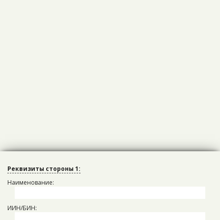
Реквизиты стороны 1:
Наименование:
ИИН/БИН: