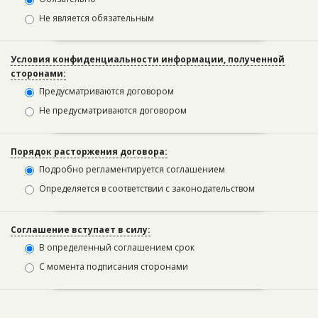
Не является обязательным
Условия конфиденциальности информации, полученной
сторонами:
Предусматриваются договором
Не предусматриваются договором
Порядок расторжения договора:
Подробно регламентируется соглашением
Определяется в соответствии с законодательством
Соглашение вступает в силу:
В определенный соглашением срок
С момента подписания сторонами