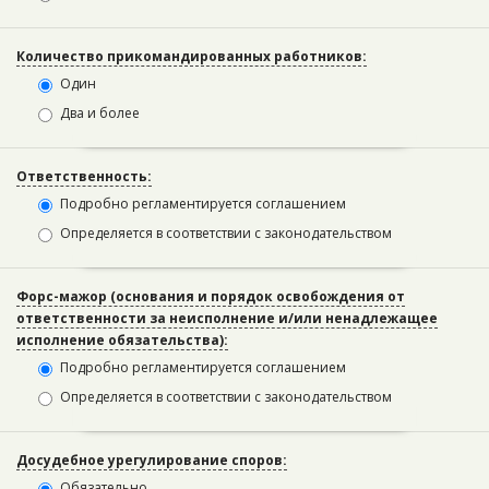
Количество прикомандированных работников:
Один
Два и более
Ответственность:
Подробно регламентируется соглашением
Определяется в соответствии с законодательством
Форс-мажор (основания и порядок освобождения от
ответственности за неисполнение и/или ненадлежащее
исполнение обязательства):
Подробно регламентируется соглашением
Определяется в соответствии с законодательством
Досудебное урегулирование споров:
Обязательно