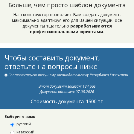
Больше, чем просто шаблон документа
Наш конструктор позволяет Вам создать документ,
максимально адаптируя его для Вашей ситуации. Все
документы тщательно
разрабатываются
профессиональными юристами
.
Чтобы составить документ,
ответьте на вопросы ниже
Соответствует текущему законодательству Республики Казахстан
Этот документ заказан: 134 раз
Документ обновлен: 07.08.2026
Стоимость документа: 1500 тг.
Выберите язык
русский
казахский