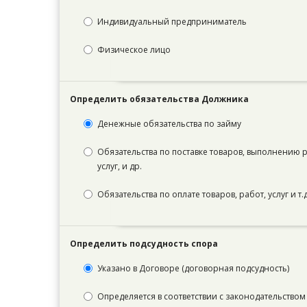
Индивидуальный предприниматель
Физическое лицо
Определить обязательства Должника
Денежные обязательства по займу
Обязательства по поставке товаров, выполнению 
услуг, и др.
Обязательства по оплате товаров, работ, услуг и т.д
Определить подсудность спора
Указано в Договоре (договорная подсудность)
Определяется в соответствии с законодательством