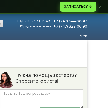
ЗАПИСАТЬСЯ
+7 (747) 544-98-42
Подписание ЭЦП и ЭДО
и
+7 (747) 322-06-90
Юридический сервис
Войти
Нужна помощь эксперта?
Спросите юриста!