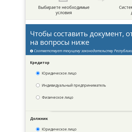
Выбираете необходимые
Систе
условия
Чтобы составить документ, о
на вопросы ниже
Соответствует текущему законодательству Республик
Кредитор
Юридическое лицо
Индивидуальный предприниматель
Физическое лицо
Должник
Юридическое лицо