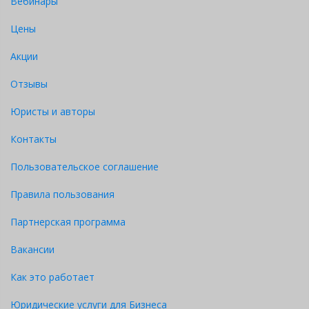
Вебинары
Цены
Акции
Отзывы
Юристы и авторы
Контакты
Пользовательское соглашение
Правила пользования
Партнерская программа
Вакансии
Как это работает
Юридические услуги для Бизнеса