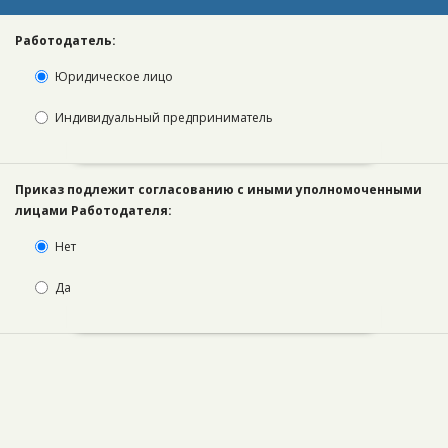
Работодатель:
Юридическое лицо
Индивидуальный предприниматель
Приказ подлежит согласованию с иными уполномоченными
лицами Работодателя:
Нет
Да