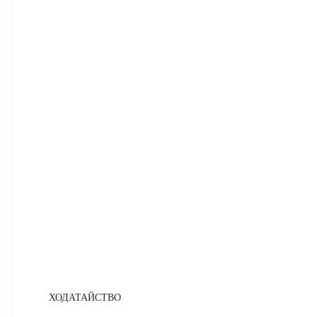
ХОДАТАЙСТВО