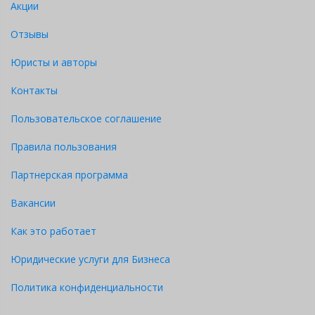
Акции
Отзывы
Юристы и авторы
Контакты
Пользовательское соглашение
Правила пользования
Партнерская программа
Вакансии
Как это работает
Юридические услуги для Бизнеса
Политика конфиденциальности