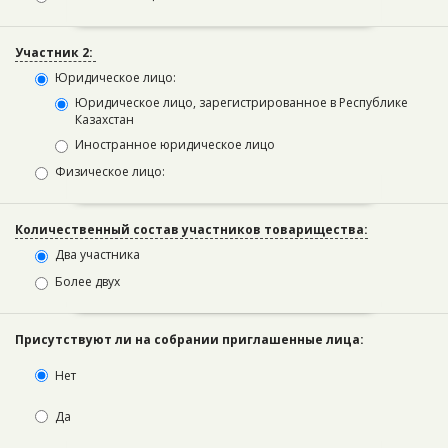
Участник 2:
Юридическое лицо:
Юридическое лицо, зарегистрированное в Республике
Казахстан
Иностранное юридическое лицо
Физическое лицо:
Количественный состав участников товарищества:
Два участника
Более двух
Присутствуют ли на собрании приглашенные лица:
Нет
Да