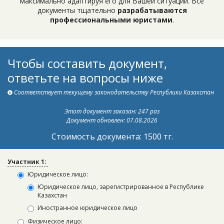
максимально адаптируя его для Вашей ситуации. Все
документы тщательно
разрабатываются
профессиональными юристами
.
Чтобы составить документ,
ответьте на вопросы ниже
Соответствует текущему законодательству Республики Казахстан
Этот документ заказан: 247 раз
Документ обновлен: 07.08.2026
Стоимость документа: 1500 тг.
Участник 1:
Юридическое лицо:
Юридическое лицо, зарегистрированное в Республике
Казахстан
Иностранное юридическое лицо
Физическое лицо: