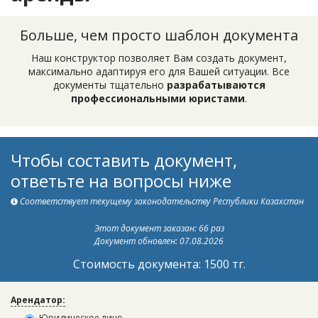
Больше, чем просто шаблон документа
Наш конструктор позволяет Вам создать документ,
максимально адаптируя его для Вашей ситуации. Все
документы тщательно
разрабатываются
профессиональными юристами
.
Чтобы составить документ,
ответьте на вопросы ниже
Соответствует текущему законодательству Республики Казахстан
Этот документ заказан: 66 раз
Документ обновлен: 07.08.2026
Стоимость документа: 1500 тг.
Арендатор:
Юридическое лицо