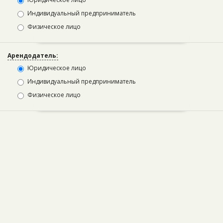
Индивидуальный предприниматель
Физическое лицо
Арендодатель:
Юридическое лицо
Индивидуальный предприниматель
Физическое лицо