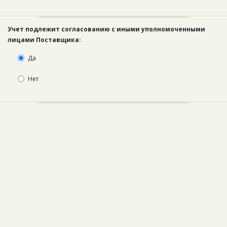
Учет подлежит согласованию с иными уполномоченными
лицами Поставщика:
Да
Нет