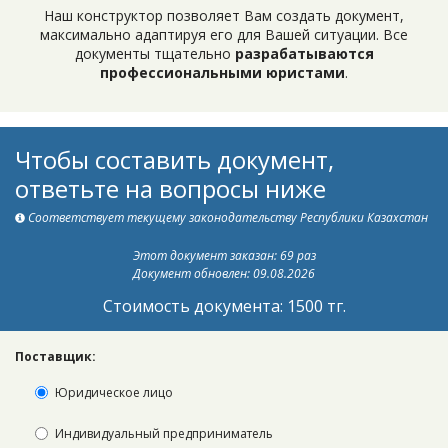
Наш конструктор позволяет Вам создать документ,
максимально адаптируя его для Вашей ситуации. Все
документы тщательно
разрабатываются
профессиональными юристами
.
Чтобы составить документ,
ответьте на вопросы ниже
Соответствует текущему законодательству Республики Казахстан
Этот документ заказан: 69 раз
Документ обновлен: 09.08.2026
Стоимость документа: 1500 тг.
Поставщик:
Юридическое лицо
Индивидуальный предприниматель