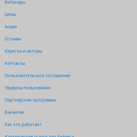
Вебинары
Цены
Акции
Отзывы
Юристы и авторы
Контакты
Пользовательское соглашение
Правила пользования
Партнерская программа
Вакансии
Как это работает
Юридические услуги для Бизнеса