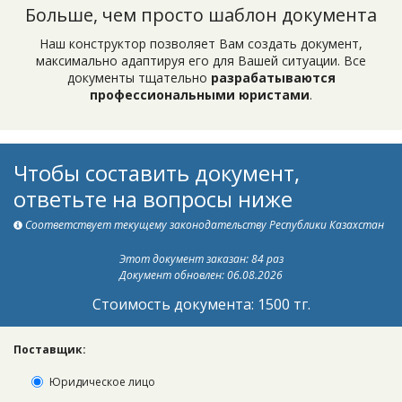
Больше, чем просто шаблон документа
Наш конструктор позволяет Вам создать документ,
максимально адаптируя его для Вашей ситуации. Все
документы тщательно
разрабатываются
профессиональными юристами
.
Чтобы составить документ,
ответьте на вопросы ниже
Соответствует текущему законодательству Республики Казахстан
Этот документ заказан: 84 раз
Документ обновлен: 06.08.2026
Стоимость документа: 1500 тг.
Поставщик:
Юридическое лицо