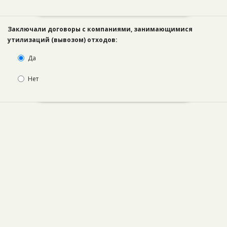
Заключали договоры с компаниями, занимающимися
утилизаций (вывозом) отходов:
Да
Нет