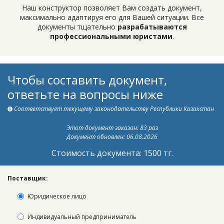
Наш конструктор позволяет Вам создать документ,
максимально адаптируя его для Вашей ситуации. Все
документы тщательно
разрабатываются
профессиональными юристами
.
Чтобы составить документ,
ответьте на вопросы ниже
Соответствует текущему законодательству Республики Казахстан
Этот документ заказан: 83 раз
Документ обновлен: 06.08.2026
Стоимость документа: 1500 тг.
Поставщик:
Юридическое лицо
Индивидуальный предприниматель