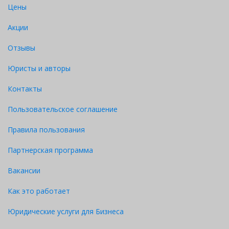
Цены
Акции
Отзывы
Юристы и авторы
Контакты
Пользовательское соглашение
Правила пользования
Партнерская программа
Вакансии
Как это работает
Юридические услуги для Бизнеса