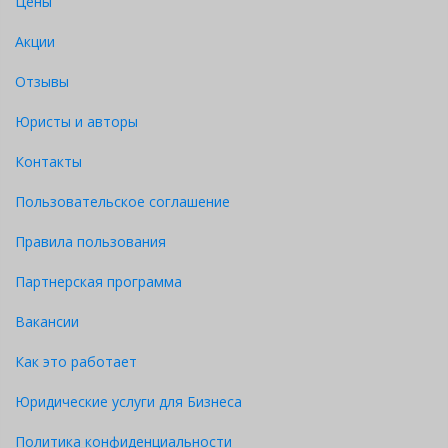
Цены
Акции
Отзывы
Юристы и авторы
Контакты
Пользовательское соглашение
Правила пользования
Партнерская программа
Вакансии
Как это работает
Юридические услуги для Бизнеса
Политика конфиденциальности