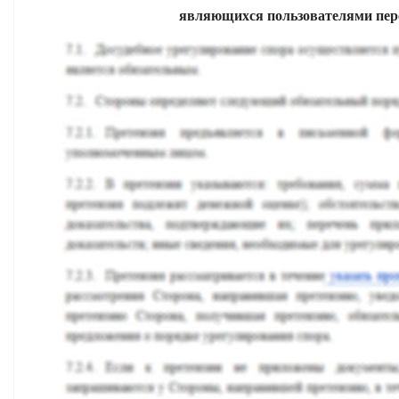
являющихся пользователями пе