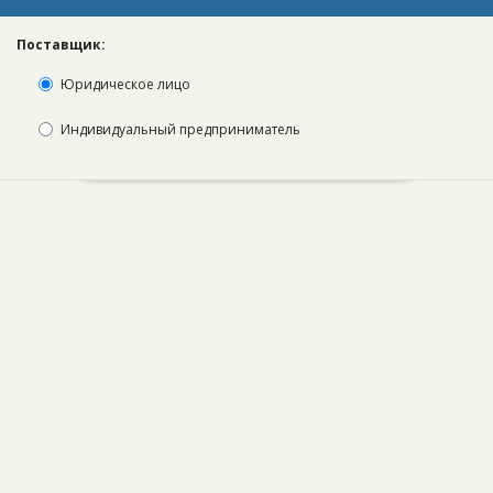
Поставщик:
Юридическое лицо
Индивидуальный предприниматель