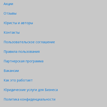
Акции
Отзывы
Юристы и авторы
Контакты
Пользовательское соглашение
Правила пользования
Партнерская программа
Вакансии
Как это работает
Юридические услуги для Бизнеса
Политика конфиденциальности