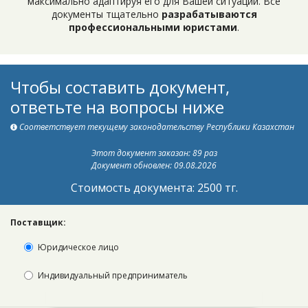
максимально адаптируя его для Вашей ситуации. Все
документы тщательно
разрабатываются
профессиональными юристами
.
Чтобы составить документ,
ответьте на вопросы ниже
Соответствует текущему законодательству Республики Казахстан
Этот документ заказан: 89 раз
Документ обновлен: 09.08.2026
Стоимость документа: 2500 тг.
Поставщик:
Юридическое лицо
Индивидуальный предприниматель