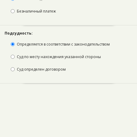
Безналичный платеж
Подсудность:
Определяется в соответствии с законодательством ­ ­
Суд по месту нахождения указанной стороны
Суд определен договором