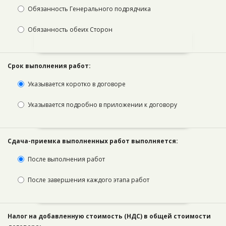
Обязанность Генерального подрядчика
Обязанность обеих Сторон
Срок выполнения работ:
Указывается коротко в договоре
Указывается подробно в приложении к договору
Сдача-приемка выполненных работ выполняется:
После выполнения работ
После завершения каждого этапа работ
Налог на добавленную стоимость (НДС) в общей стоимости