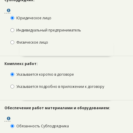
Юридическое лицо
Индивидуальный предприниматель
Физическое лицо
Комплекс работ:
Указывается коротко в договоре
Указывается подробно в приложении к договору
Обеспечение работ материалами и оборудованием: ­ ­
Обязанность Субподрядчика