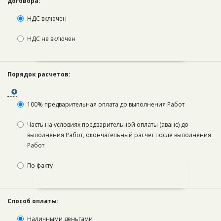
договора: ­ ­
НДС включен
НДС не включен
Порядок расчетов:
100% предварительная оплата до выполнения Работ
Часть на условиях предварительной оплаты (аванс) до
выполнения Работ, окончательный расчет после выполнения
Работ
По факту
Способ оплаты:
Наличными деньгами