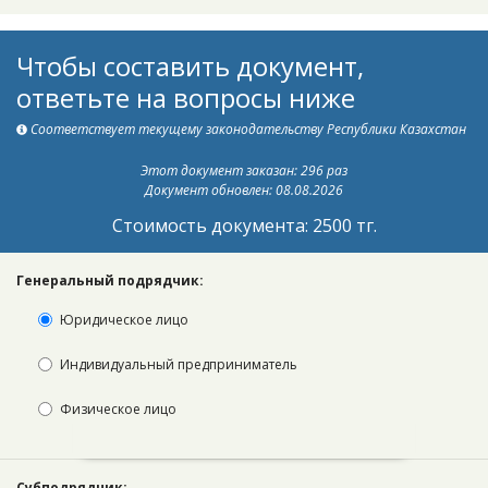
Чтобы составить документ,
ответьте на вопросы ниже
Соответствует текущему законодательству Республики Казахстан
Этот документ заказан: 296 раз
Документ обновлен: 08.08.2026
Стоимость документа: 2500 тг.
Генеральный подрядчик:
Юридическое лицо
Индивидуальный предприниматель
Физическое лицо
Субподрядчик: