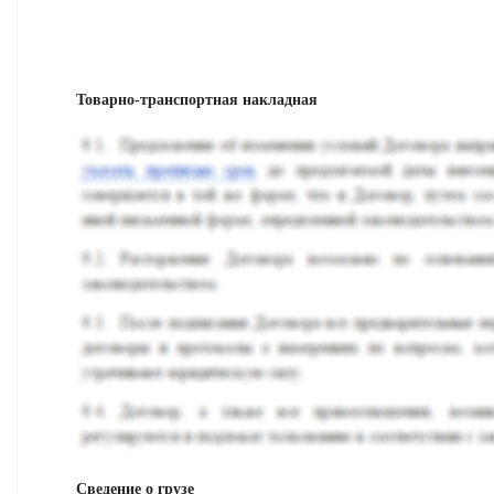
Товарно-транспортная накладная
Сведение о грузе