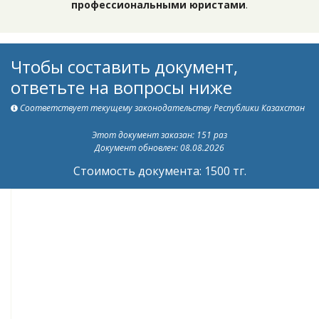
профессиональными юристами
.
Чтобы составить документ,
ответьте на вопросы ниже
Соответствует текущему законодательству Республики Казахстан
Этот документ заказан: 151 раз
Документ обновлен: 08.08.2026
Стоимость документа: 1500 тг.