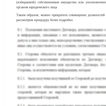
(избираемой) собственником имущества или уполномоче
органом юридического лица
Таким образом, можно прекратить совмещение должностей 
рассмотрим процедуру более подробно: