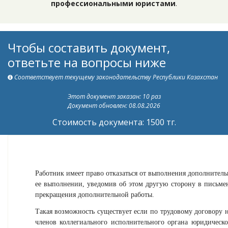
профессиональными юристами
.
Чтобы составить документ,
ответьте на вопросы ниже
Соответствует текущему законодательству Республики Казахстан
Этот документ заказан: 10 раз
Документ обновлен: 08.08.2026
Стоимость документа: 1500 тг.
Работник имеет право отказаться от выполнения дополнительн
ее выполнении, уведомив об этом другую сторону в письме
прекращения дополнительной работы.
Такая возможность существует если по трудовому договору н
членов коллегиального исполнительного органа юридическ