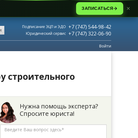
ЗАПИСАТЬСЯ
+7 (747) 544-98-42
Подписание ЭЦП и ЭДО
и
+7 (747) 322-06-90
Юридический сервис
Войти
у строительного
Нужна помощь эксперта?
Спросите юриста!