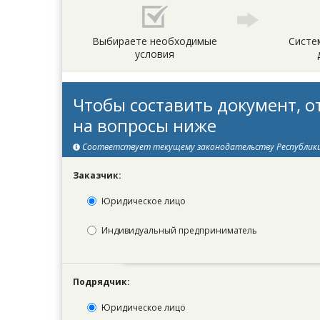
Выбираете необходимые
Систе
условия
Чтобы составить документ, о
на вопросы ниже
Соответствует текущему законодательству Республик
Заказчик:
Юридическое лицо
Индивидуальный предприниматель
Подрядчик:
Юридическое лицо