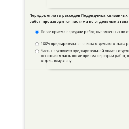
Порядок оплаты расходов Подрядчика, связанных
работ производится частями по отдельным этапа
После приема-передачи работ, выполненных по о
100% предварительная оплата отдельного этапа р
Часть на условиях предварительной оплаты отдель
оставшаяся часть после приема-передачи работ,
отдельному этапу