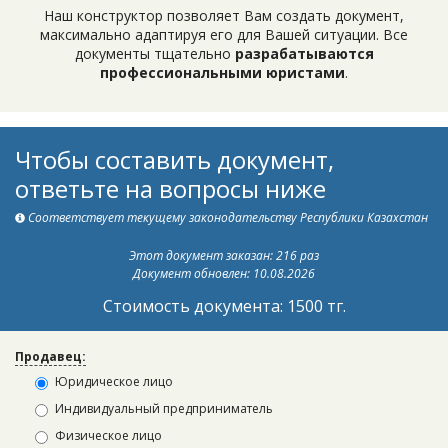
Наш конструктор позволяет Вам создать документ,
максимально адаптируя его для Вашей ситуации. Все
документы тщательно
разрабатываются
профессиональными юристами
.
Чтобы составить документ,
ответьте на вопросы ниже
Соответствует текущему законодательству Республики Казахстан
Этот документ заказан: 216 раз
Документ обновлен: 10.08.2026
Стоимость документа: 1500 тг.
Продавец:
Юридическое лицо
Индивидуальный предприниматель
Физическое лицо