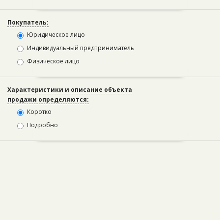
Покупатель:
Юридическое лицо
Индивидуальный предприниматель
Физическое лицо
Характеристики и описание объекта
продажи определяются:
Коротко
Подробно