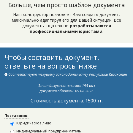
Больше, чем просто шаблон документа
Наш конструктор позволяет Вам создать документ,
максимально адаптируя его для Вашей ситуации. Все
документы тщательно
разрабатываются
профессиональными юристами
.
Чтобы составить документ,
ответьте на вопросы ниже
Соответствует текущему законодательству Республики Казахстан
Этот документ заказан: 195 раз
Документ обновлен: 09.08.2026
Стоимость документа: 1500 тг.
Поставщик:
Юридическое лицо
Индивидуальный предприниматель