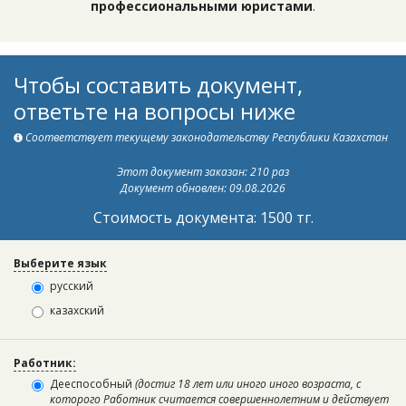
профессиональными юристами
.
Чтобы составить документ,
ответьте на вопросы ниже
Соответствует текущему законодательству Республики Казахстан
Этот документ заказан: 210 раз
Документ обновлен: 09.08.2026
Стоимость документа: 1500 тг.
Выберите язык
русский
казахский
Работник:
Дееспособный
(достиг 18 лет или иного иного возраста, с
которого Работник считается совершеннолетним и действует