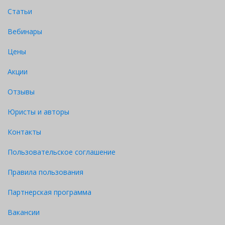
Статьи
Вебинары
Цены
Акции
Отзывы
Юристы и авторы
Контакты
Пользовательское соглашение
Правила пользования
Партнерская программа
Вакансии