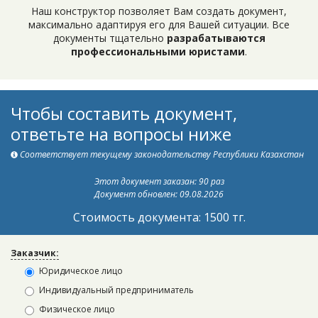
Наш конструктор позволяет Вам создать документ,
максимально адаптируя его для Вашей ситуации. Все
документы тщательно
разрабатываются
профессиональными юристами
.
Чтобы составить документ,
ответьте на вопросы ниже
Соответствует текущему законодательству Республики Казахстан
Этот документ заказан: 90 раз
Документ обновлен: 09.08.2026
Стоимость документа: 1500 тг.
Заказчик:
Юридическое лицо
Индивидуальный предприниматель
Физическое лицо