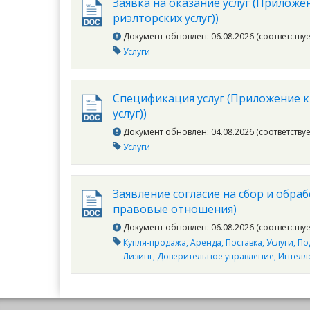
Заявка на оказание услуг (Приложе
риэлторских услуг))
Документ обновлен: 06.08.2026 (соответству
Услуги
Спецификация услуг (Приложение к
услуг))
Документ обновлен: 04.08.2026 (соответству
Услуги
Заявление согласие на сбор и обра
правовые отношения)
Документ обновлен: 06.08.2026 (соответству
Купля-продажа
Аренда
Поставка
Услуги
По
Лизинг
Доверительное управление
Интелл