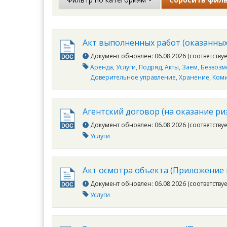
Акт выполненных работ (оказанных 
Документ обновлен: 06.08.2026 (соответству
Аренда
Услуги
Подряд
Акты
Заем
Безвозм
Доверительное управление
Хранение
Ком
Агентский договор (на оказание риэ
Документ обновлен: 06.08.2026 (соответству
Услуги
Акт осмотра объекта (Приложение к
Документ обновлен: 06.08.2026 (соответству
Услуги