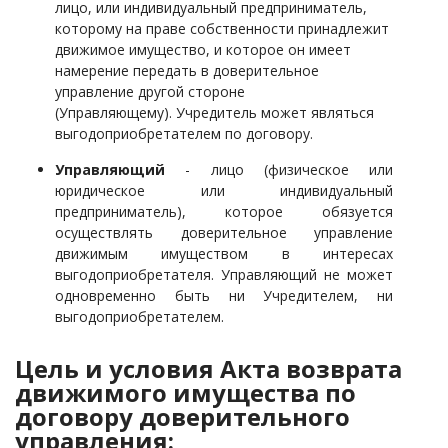
лицо, или индивидуальный предприниматель,
которому на праве собственности принадлежит
движимое имущество, и которое он имеет
намерение передать в доверительное
управление другой стороне
(Управляющему).
Учредитель может являться
выгодоприобретателем по договору.
Управляющий
- лицо (физическое или
юридическое или индивидуальный
предприниматель), которое обязуется
осуществлять доверительное управление
движимым имуществом в интересах
выгодоприобретателя. Управляющий не может
одновременно быть ни Учредителем, ни
выгодоприобретателем.
Цель и условия Акта возврата
движимого имущества по
договору доверительного
управления: