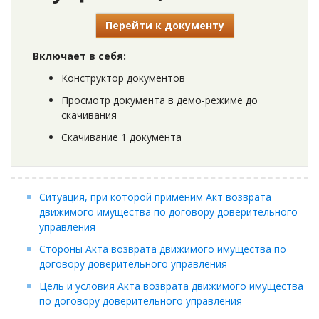
Перейти к документу
Включает в себя:
Конструктор документов
Просмотр документа в демо-режиме до
скачивания
Скачивание 1 документа
Ситуация, при которой применим Акт возврата
движимого имущества по договору доверительного
управления
Стороны Акта возврата движимого имущества по
договору доверительного управления
Цель и условия Акта возврата движимого имущества
по договору доверительного управления