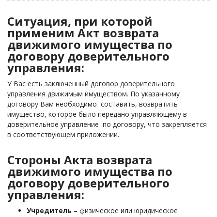
Ситуация, при которой
применим Акт возврата
движимого имущества по
договору доверительного
управления:
У Вас есть заключенный договор доверительного
управления движимым имуществом. По указанному
договору Вам необходимо составить, возвратить
имущество, которое было передано управляющему в
доверительное управление по договору, что закрепляется
в соответствующем приложении.
Стороны Акта возврата
движимого имущества по
договору доверительного
управления:
Учредитель
– физическое или юридическое