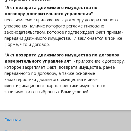
"Акт возврата движимого имущества по
договору доверительного управления"
-
неотъемлемое приложение к договору доверительного
управления наличие которого регламентировано
законодательством, которое подтверждает факт приема-
передачи движимого имущества. И заключается в той же
форме, что и договор.
"Акт возврата движимого имущества по договору
доверительного управления"
- приложение к договору,
которое закрепляет факт возврата имущества, ранее
переданного по договору, а также основные
характеристики движимого имущества и иные
идентификационные характеристики имущества в
зависимости от выбранных Вами условий.
Главная