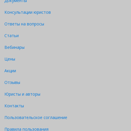
Документы
Консультации юристов
Ответы на вопросы
Статьи
Вебинары
Цены
Акции
Отзывы
Юристы и авторы
Контакты
Пользовательское соглашение
Правила пользования