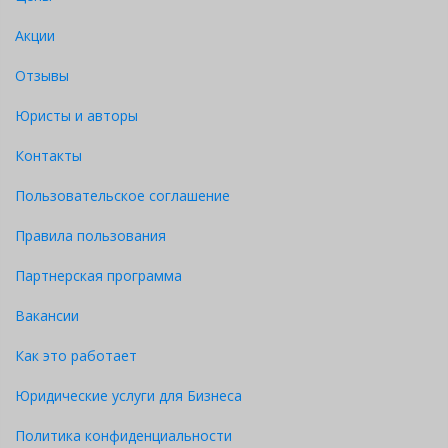
Акции
Отзывы
Юристы и авторы
Контакты
Пользовательское соглашение
Правила пользования
Партнерская программа
Вакансии
Как это работает
Юридические услуги для Бизнеса
Политика конфиденциальности