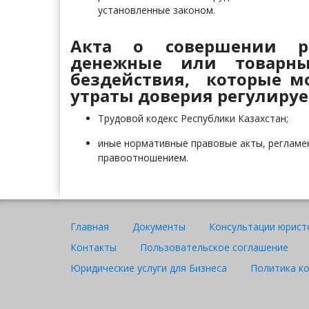
установленные законом.
Акта о совершении р
денежные или товарны
бездействия, которые мо
утраты доверия регулируе
Трудовой кодекс Республики Казахстан;
иные нормативные правовые акты, регламе
правоотношением.
Главная
Документы
Консультации юрист
Контакты
Пользовательское соглашение
Юридические услуги для Бизнеса
Политика к