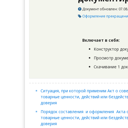
Документ обновлен: 07.08.
Оформление прекращения
Включает в себя:
Конструктор док
Просмотр докуме
Скачивание 1 до
Ситуация, при которой применим Акт о со
товарные ценности, действий или бездейст
доверия
Порядок составления и оформления Акта 
товарные ценности, действий или бездейст
доверия