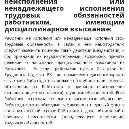
неисполнения или
ненадлежащего исполнения
трудовых обязанностей
работником, имеющим
дисциплинарное взыскание:
Работник не исполнил или ненадлежаще исполнил свои
трудовые обязанности, в связи с чем Работодателю
следует выяснить причины таких действий (бездействия) и
при признании их неуважительными, возможно, принять
решение о наложении дисциплинарного взыскания на
Работника. В силу требований пункта 2 статьи 65
Трудового Кодекса РК до применения дисциплинарного
взыскания Работодатель должен потребовать письменные
объяснения от Работника о причинах неисполнения
(ненадлежащего исполнения) трудовых обязанностей. Если
Работник отказывается давать письменные объяснения,
Работодателю необходимо зафиксировать данный факт и
составить Акт об отказе Работника в даче объяснений о
причинах неисполнения (ненадлежащего исполнения)
трудовых обязанностей.