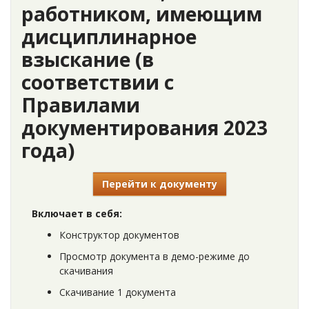
работником, имеющим
дисциплинарное
взыскание (в
соответствии с
Правилами
документирования 2023
года)
Перейти к документу
Включает в себя:
Конструктор документов
Просмотр документа в демо-режиме до
скачивания
Скачивание 1 документа