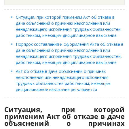
Ситуация, при которой применим Акт об отказе в
даче объяснений о причинах неисполнения или
ненадлежащего исполнения трудовых обязанностей
работником, имеющим дисциплинарное взыскание
Порядок составления и оформления Акта об отказе в
даче объяснений о причинах неисполнения или
ненадлежащего исполнения трудовых обязанностей,
работником, имеющим дисциплинарное взыскание
Акт об отказе в даче объяснений о причинах
неисполнения или ненадлежащего исполнения
трудовых обязанностей работником, имеющим
дисциплинарное взыскание регулируется
Ситуация, при которой
применим Акт об отказе в даче
объяснений о причинах