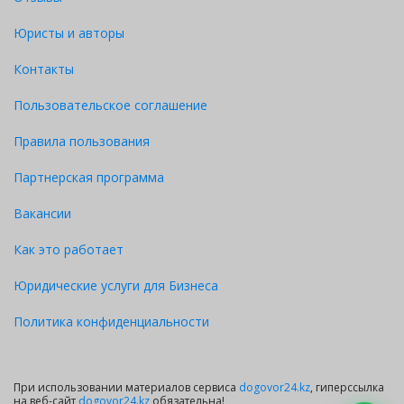
Юристы и авторы
Контакты
Пользовательское соглашение
Правила пользования
Партнерская программа
Вакансии
Как это работает
Юридические услуги для Бизнеса
Политика конфиденциальности
При использовании материалов сервиса
dogovor24.kz
, гиперссылка
на веб-сайт
dogovor24.kz
обязательна!