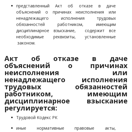
представленный Акт об отказе в даче
объяснений о причинах неисполнения или
ненадлежащего исполнения трудовых
обязанностей работником, имеющим
дисциплинарное взыскание, содержит все
необходимые реквизиты, установленные
законом.
Акт об отказе в даче
объяснений о причинах
неисполнения или
ненадлежащего исполнения
трудовых обязанностей
работником, имеющим
дисциплинарное взыскание
регулируется:
Трудовой Кодекс РК
иные нормативные правовые акты,