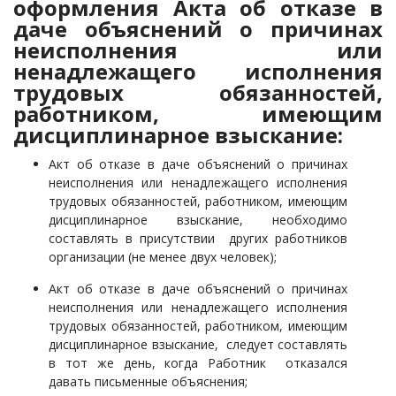
оформления Акта об отказе в
даче объяснений о причинах
неисполнения или
ненадлежащего исполнения
трудовых обязанностей,
работником, имеющим
дисциплинарное взыскание:
Акт об отказе в даче объяснений о причинах
неисполнения или ненадлежащего исполнения
трудовых обязанностей, работником, имеющим
дисциплинарное взыскание,
необходимо
составлять в присутствии других работников
организации (не менее двух человек);
Акт об отказе в даче объяснений о причинах
неисполнения или ненадлежащего исполнения
трудовых обязанностей, работником, имеющим
дисциплинарное взыскание, следует составлять
в тот же день, когда Работник отказался
давать письменные объяснения;