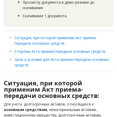
Просмотр документа в демо-режиме до
скачивания
Скачивание 1 документа
Ситуация, при которой применим Акт приема-
передачи основных средств
Стороны Акта приема-передачи основных средств:
Цель и условия для Акта приема-передачи основных
средств
Ситуация, при которой
применим Акт приема-
передачи основных средств:
Для учета долгосрочных активов, относящихся к:
основным средствам
, нематериальным активам,
инвестиционному имуществу, долгосрочным активам,