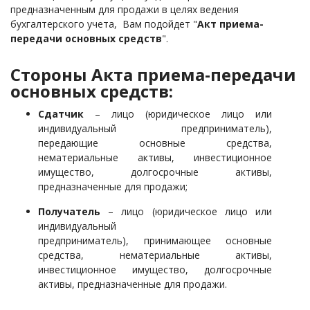
предназначенным для продажи в целях ведения
бухгалтерского учета, Вам подойдет "
Акт приема-
передачи основных средств
".
Стороны Акта приема-передачи
основных средств:
Сдатчик
– лицо (юридическое лицо или
индивидуальный предприниматель),
передающие основные средства,
нематериальные активы, инвестиционное
имущество, долгосрочные активы,
предназначенные для продажи;
Получатель
–
лицо (юридическое лицо или
индивидуальный
предприниматель), принимающее
основные
средства, нематериальные активы,
инвестиционное имущество, долгосрочные
активы, предназначенные для продажи.