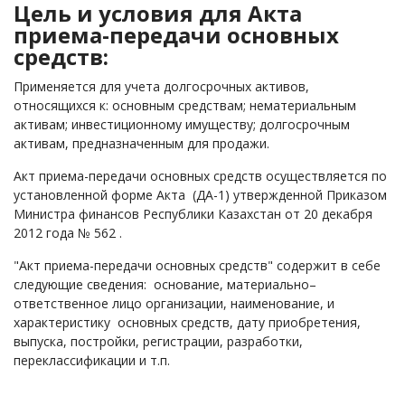
Цель и условия для Акта
приема-передачи основных
средств:
Применяется для учета долгосрочных активов,
относящихся к: основным средствам; нематериальным
активам; инвестиционному имуществу; долгосрочным
активам, предназначенным для продажи.
Акт приема-передачи основных средств осуществляется по
установленной форме Акта (ДА-1) утвержденной Приказом
Министра финансов Республики Казахстан от 20 декабря
2012 года № 562 .
"Акт приема-передачи основных средств" содержит в себе
следующие сведения: основание, материально–
ответственное лицо организации, наименование, и
характеристику основных средств, дату приобретения,
выпуска, постройки, регистрации, разработки,
переклассификации и т.п.