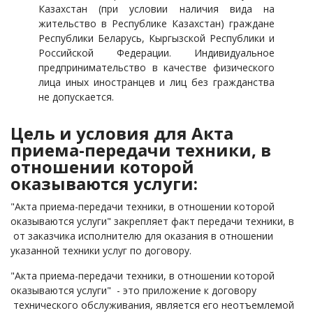
Казахстан (при условии наличия вида на
жительство в Республике Казахстан) граждане
Республики Беларусь, Кыргызской Республики и
Российской Федерации. Индивидуальное
предпринимательство в качестве физического
лица иных иностранцев и лиц без гражданства
не допускается.
Цель и условия для Акта
приема-передачи техники, в
отношении которой
оказываются услуги:
"Акта приема-передачи техники, в отношении которой
оказываются услуги" закрепляет факт передачи техники, в
от заказчика исполнителю для оказания в отношении
указанной техники услуг по договору.
"Акта приема-передачи техники, в отношении которой
оказываются услуги" - это приложение к договору
технического обслуживания, является его неотъемлемой