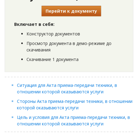
Перейти к документу
Включает в себя:
Конструктор документов
Просмотр документа в демо-режиме до
скачивания
Скачивание 1 документа
Ситуация для Акта приема-передачи техники, в
отношении которой оказываются услуги
Стороны Акта приема-передачи техники, в отношении
которой оказываются услуги
Цель и условия для Акта приема-передачи техники, в
отношении которой оказываются услуги