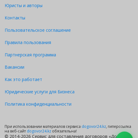
Юристы и авторы
Контакты
Пользовательское соглашение
Правила пользования
Партнерская программа
Вакансии
Как это работает
Юридические услуги для Бизнеса
Политика конфиденциальности
При использовании материалов сервиса
dogovor24.kz
, гиперссылка
на веб-сайт
dogovor24.kz
обязательна!
© 2014-2026 Сервис для составления договоров «Договор