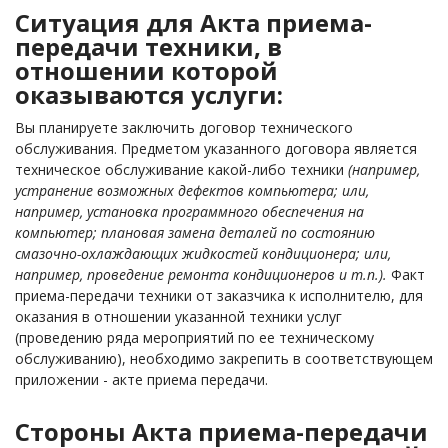
Ситуация для Акта приема-
передачи техники, в
отношении которой
оказываются услуги:
Вы планируете заключить договор технического
обслуживания. Предметом указанного договора является
техническое обслуживание какой-либо техники
(например,
устранение возможных дефектов компьютера; или,
например, установка программного обеспечения на
компьютер; плановая замена деталей по состоянию
смазочно-охлаждающих жидкостей кондиционера; или,
например, проведение ремонта кондиционеров и т.п.).
Факт
приема-передачи техники от заказчика к исполнителю, для
оказания в отношении указанной техники услуг
(проведению ряда мероприятий по ее техническому
обслуживанию), необходимо закрепить в соответствующем
приложении - акте приема передачи.
Стороны Акта приема-передачи