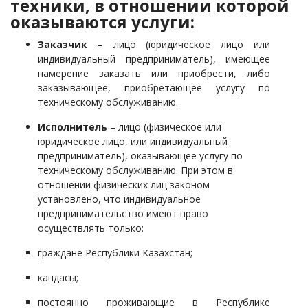
техники, в отношении которой
оказываются услуги:
Заказчик
– лицо (юридическое лицо или
индивидуальный предприниматель), имеющее
намерение заказать или приобрести, либо
заказывающее, приобретающее услугу по
техническому обслуживанию.
Исполнитель
–
лицо (физическое или
юридическое лицо, или индивидуальный
предприниматель),
оказывающее услугу по
техническому обслуживанию. При этом в
отношении физических лиц законом
установлено, что индивидуальное
предпринимательство имеют право
осуществлять только:
граждане Республики Казахстан;
кандасы;
постоянно проживающие в Республике