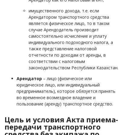
имущественного дохода, т.е. если
Арендатором транспортного средства
является физическое лицо, то в таком
случае Арендодатель производит
самостоятельно исчисление и уплату
индивидуального подоходного налога, а
также представление налоговой
отчетности по доходам от аренды, в
соответствии с налоговым
законодательством Республики Казахстан.
Арендатор
– лицо (физическое или
юридическое лицо, или индивидуальный
предприниматель), которое обязуется принять
во временное возмездное владение и
пользование (аренду) транспортное средство.
​Цель и условия Акта приема-
передачи транспортного
средства без экипажа по