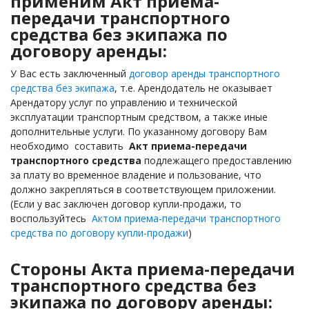
применим Акт приема-
передачи транспортного
средства без экипажа по
договору аренды:
У Вас есть заключенный
договор аренды транспортного
средства без экипажа
, т.е. Арендодатель не оказывает
Арендатору услуг по управлению и технической
эксплуатации транспортным средством, а также иные
дополнительные услуги. По указанному договору Вам
необходимо составить
Акт приема-передачи
транспортного средства
подлежащего предоставлению
за плату во временное владение и пользование, что
должно закрепляться в соответствующем приложении.
(Если у вас заключен договор купли-продажи, то
воспользуйтесь
Актом приема-передачи транспортного
средства по договору купли-продажи
)
Стороны Акта приема-передачи
транспортного средства без
экипажа по договору аренды: