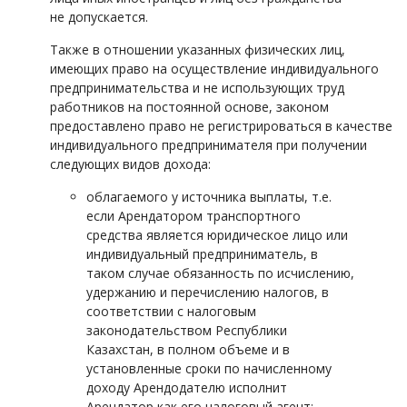
не допускается.
Также в отношении указанных физических лиц,
имеющих право на осуществление индивидуального
предпринимательства и не использующих труд
работников на постоянной основе, законом
предоставлено право не регистрироваться в качестве
индивидуального предпринимателя при получении
следующих видов дохода:
облагаемого у источника выплаты, т.е.
если Арендатором транспортного
средства является юридическое лицо или
индивидуальный предприниматель, в
таком случае обязанность по исчислению,
удержанию и перечислению налогов, в
соответствии с налоговым
законодательством Республики
Казахстан, в полном объеме и в
установленные сроки по начисленному
доходу Арендодателю исполнит
Арендатор как его налоговый агент;