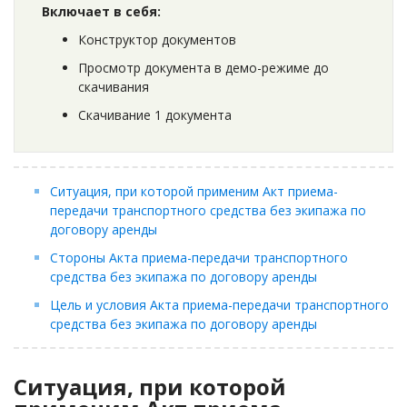
Включает в себя:
Конструктор документов
Просмотр документа в демо-режиме до
скачивания
Скачивание 1 документа
Ситуация, при которой применим Акт приема-
передачи транспортного средства без экипажа по
договору аренды
Стороны Акта приема-передачи транспортного
средства без экипажа по договору аренды
​Цель и условия Акта приема-передачи транспортного
средства без экипажа по договору аренды
Ситуация, при которой