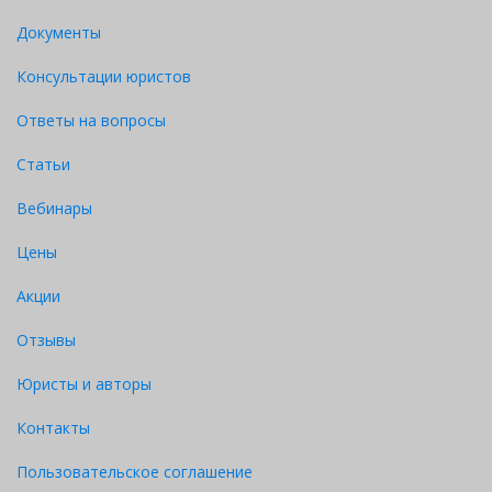
Документы
Консультации юристов
Ответы на вопросы
Статьи
Вебинары
Цены
Акции
Отзывы
Юристы и авторы
Контакты
Пользовательское соглашение