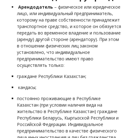
Арендодатель
– физическое или юридическое
лицо, или индивидуальный предприниматель,
которому на праве собственности принадлежит
транспортное средство, и которое он обязуется
передать во временное владение и пользование
(аренду) другой стороне (арендатору). При этом
в отношении физических лиц законом
установлено, что индивидуальное
предпринимательство имеют право
осуществлять только:
граждане Республики Казахстан;
кандасы;
постоянно проживающие в Республике
Казахстан (при условии наличия вида на
жительство в Республике Казахстан) граждане
Республики Беларусь, Кыргызской Республики и
Российской Федерации. Индивидуальное
предпринимательство в качестве физического
лица иных иностранцев и лиц без гражданства