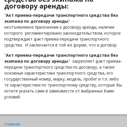
договору аренды:
"
Акт приема-передачи транспортного средства без
экипажа по договору аренды
" -
неотъемлемое приложение к договору аренды, наличие
которого регламентировано законодательством, которое
подтверждает факт приема-передачи транспортного
средства. И заключается в той же форме, что и договор.
"
Акт приема-передачи транспортного средства без
экипажа по договору аренды
" закрепляет факт приема-
передачи транспортного средства по договору, а также
основные характеристики транспортного средства, его
государственный номер, марку, модель, пробег и т.п. либо
те характеристики по транспортному средству, которые Вы
хотите указать сами в зависимости от выбранных Вами
условий.
Главная