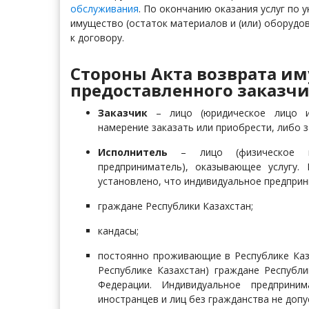
обслуживания
. По окончанию оказания услуг по 
имущество (остаток материалов и (или) оборудо
к договору.
Стороны Акта возврата им
предоставленного заказчи
Заказчик
– лицо (юридическое лицо ил
намерение заказать или приобрести, либо 
Исполнитель
– лицо (физическое 
предприниматель), оказывающее услугу
установлено, что индивидуальное предпри
граждане Республики Казахстан;
кандасы;
постоянно проживающие в Республике Каза
Республике Казахстан) граждане Республи
Федерации. Индивидуальное предприни
иностранцев и лиц без гражданства не допу