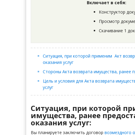
Включает в себя:
Конструктор док
Просмотр докуме
Скачивание 1 до
Ситуация, при которой применим Акт возвр
оказания услуг
Стороны Акта возврата имущества, ранее п
Цель и условия для Акта возврата имущест
услуг
Ситуация, при которой п
имущества, ранее предост
оказания услуг:
Вы планируете заключить договор
возмездного о