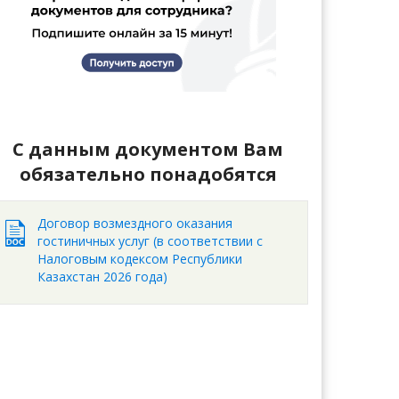
С данным документом Вам
обязательно понадобятся
Договор возмездного оказания
гостиничных услуг (в соответствии с
Налоговым кодексом Республики
Казахстан 2026 года)