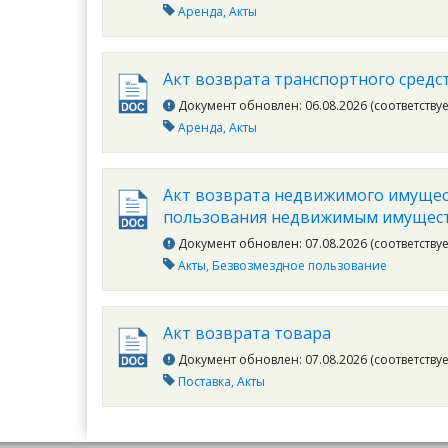
Аренда
Акты
Акт возврата транспортного средс
Документ обновлен: 06.08.2026 (соответству
Аренда
Акты
Акт возврата недвижимого имущес
пользования недвижимым имущес
Документ обновлен: 07.08.2026 (соответству
Акты
Безвозмездное пользование
Акт возврата товара
Документ обновлен: 07.08.2026 (соответству
Поставка
Акты