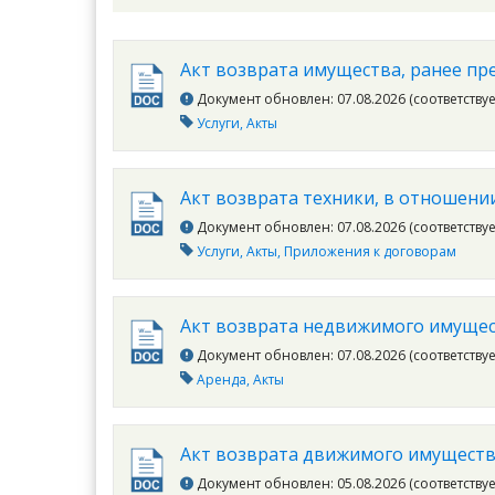
Акт возврата имущества, ранее пр
Документ обновлен: 07.08.2026 (соответству
Услуги
Акты
Акт возврата техники, в отношени
Документ обновлен: 07.08.2026 (соответству
Услуги
Акты
Приложения к договорам
Акт возврата недвижимого имущес
Документ обновлен: 07.08.2026 (соответству
Аренда
Акты
Акт возврата движимого имуществ
Документ обновлен: 05.08.2026 (соответству