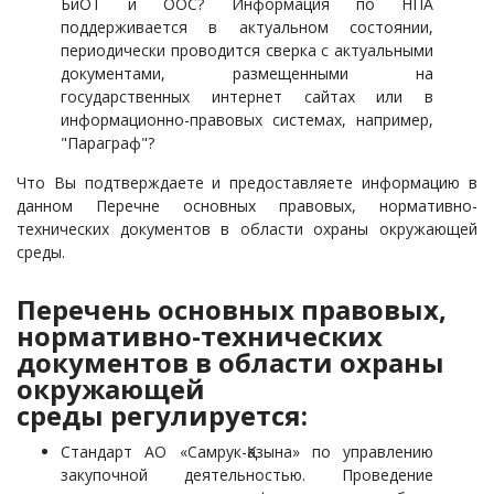
БиОТ и ООС? Информация по НПА
поддерживается в актуальном состоянии,
периодически проводится сверка с актуальными
документами, размещенными на
государственных интернет сайтах или в
информационно-правовых системах, например,
"Параграф"?
Что Вы подтверждаете и предоставляете информацию в
данном Перечне основных правовых, нормативно-
технических документов в области охраны окружающей
среды.
Перечень основных правовых,
нормативно-технических
документов в области охраны
окружающей
среды регулируется:
Стандарт АО «Самрук-Қазына» по управлению
закупочной деятельностью. Проведение