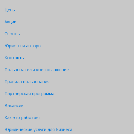
Цены
Акции
Отзывы
Юристы и авторы
Контакты
Пользовательское соглашение
Правила пользования
Партнерская программа
Вакансии
Как это работает
Юридические услуги для Бизнеса