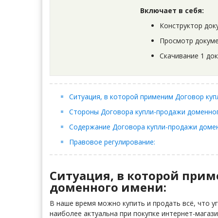
Включает в себя:
Конструктор док
Просмотр докуме
Скачивание 1 до
Ситуация, в которой применим Договор ку
Стороны Договора купли-продажи доменно
Содержание Договора купли-продажи доме
Правовое регулирование:
Ситуация, в которой при
доменного имени:
В наше время можно купить и продать всё, что у
наиболее актуальна при покупке интернет-магаз