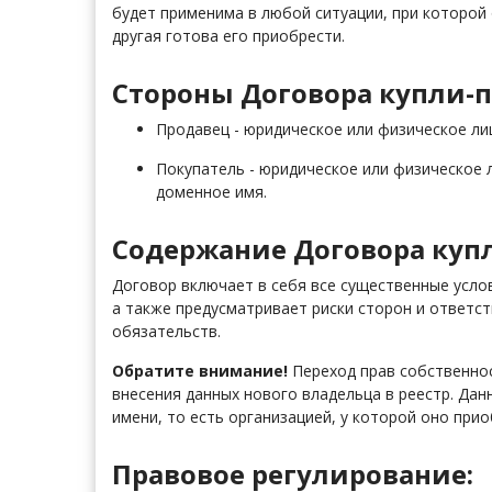
будет применима в любой ситуации, при которой
другая готова его приобрести.
Стороны Договора купли-
Продавец - юридическое или физическое л
Покупатель - юридическое или физическое 
доменное имя.
Содержание Договора куп
Договор включает в себя все существенные усло
а также предусматривает риски сторон и ответст
обязательств.
Обратите внимание!
Переход прав собственно
внесения данных нового владельца в реестр. Да
имени, то есть организацией, у которой оно при
Правовое регулирование: