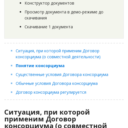
Конструктор документов
Просмотр документа в демо-режиме до
скачивания
Скачивание 1 документа
Ситуация, при которой применим Договор
консорциума (о совместной деятельности)
Понятие консорциума
Существенные условия Договора консорциума
Обычные условия Договора консорциума
Договор консорциума регулируется
Ситуация, при которой
применим Договор
консорциума (о совместной