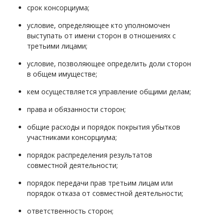
срок консорциума;
условие, определяющее кто уполномочен
выступать от имени сторон в отношениях с
третьими лицами;
условие, позволяющее определить доли сторон
в общем имуществе;
кем осуществляется управление общими делам;
права и обязанности сторон;
общие расходы и порядок покрытия убытков
участниками консорциума;
порядок распределения результатов
совместной деятельности;
порядок передачи прав третьим лицам или
порядок отказа от совместной деятельности;
ответственность сторон;