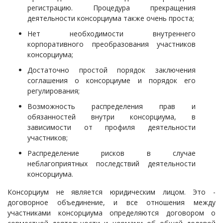
регистрацию. Процедура прекращения
деятельности консорциума также очень проста;
Нет необходимости внутреннего
корпоративного преобразования участников
консорциума;
Достаточно простой порядок заключения
соглашения о консорциуме и порядок его
регулирования;
Возможность распределения прав и
обязанностей внутри консорциума, в
зависимости от профиля деятельности
участников;
Распределение рисков в случае
неблагоприятных последствий деятельности
консорциума.
Консорциум не является юридическим лицом. Это -
договорное объединение, и все отношения между
участниками консорциума определяются договором о