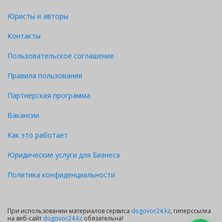
Юристы и авторы
Контакты
Пользовательское соглашение
Правила пользования
Партнерская программа
Вакансии
Как это работает
Юридические услуги для Бизнеса
Политика конфиденциальности
При использовании материалов сервиса
dogovor24.kz
, гиперссылка
на веб-сайт
dogovor24.kz
обязательна!