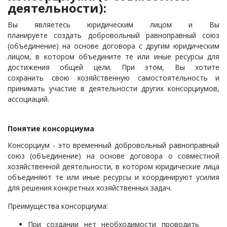
деятельности):
Вы являетесь юридическим лицом и Вы
планируете создать добровольный равноправный союз
(объединение) на основе договора
с другим юридическим
лицом
, в котором объедините те или иные ресурсы для
достижения
общей цели. При этом, Вы хотите
сохранить свою хозяйственную самостоятельность и
принимать участие в деятельности других консорциумов,
ассоциаций.
Понятие консорциума
Консорциум - это временный добровольный равноправный
союз (объединение) на основе договора о совместной
хозяйственной деятельности, в котором юридические лица
объединяют те или иные ресурсы и координируют усилия
для решения конкретных хозяйственных задач.
Преимущества консорциума:
При создании нет необходимости проводить