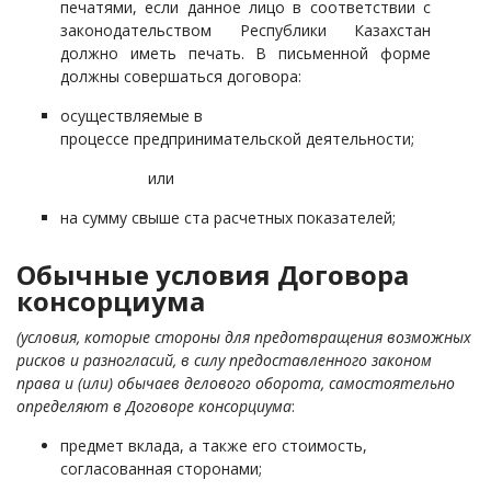
печатями,
если данное лицо в соответствии с
законодательством Республики Казахстан
должно иметь печать
. В письменной форме
должны совершаться договора:
осуществляемые в
процессе предпринимательской деятельности;
или
на сумму свыше ста расчетных показателей;
Обычные условия Договора
консорциума
(условия, которые стороны для предотвращения возможных
рисков и разногласий, в силу предоставленного законом
права и (или) обычаев делового оборота, самостоятельно
определяют в Договоре консорциума
:
предмет вклада, а также его стоимость,
согласованная сторонами;