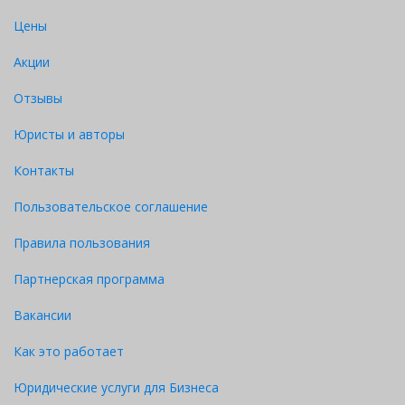
Цены
Акции
Отзывы
Юристы и авторы
Контакты
Пользовательское соглашение
Правила пользования
Партнерская программа
Вакансии
Как это работает
Юридические услуги для Бизнеса