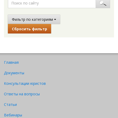
Фильтр по категориям
Сбросить фильтр
Главная
Документы
Консультации юристов
Ответы на вопросы
Статьи
Вебинары