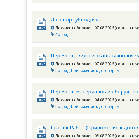
Договор субподряда
Документ обновлен: 07.08.2026 (соответству
Подряд
Перечень, виды и этапы выполняем
Документ обновлен: 07.08.2026 (соответству
Подряд
Приложения к договорам
Перечень материалов и оборудован
Документ обновлен: 04.08.2026 (соответству
Подряд
Приложения к договорам
График Работ (Приложение к догов
Документ обновлен: 08.08.2026 (соответству