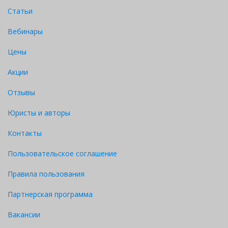
Статьи
Вебинары
Цены
Акции
Отзывы
Юристы и авторы
Контакты
Пользовательское соглашение
Правила пользования
Партнерская программа
Вакансии