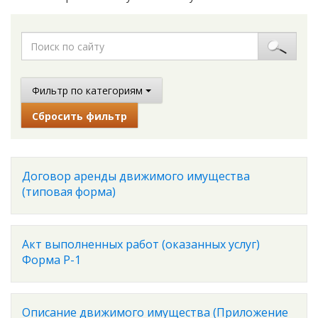
Фильтр по категориям
Сбросить фильтр
Договор аренды движимого имущества
(типовая форма)
Акт выполненных работ (оказанных услуг)
Форма Р-1
Описание движимого имущества (Приложение