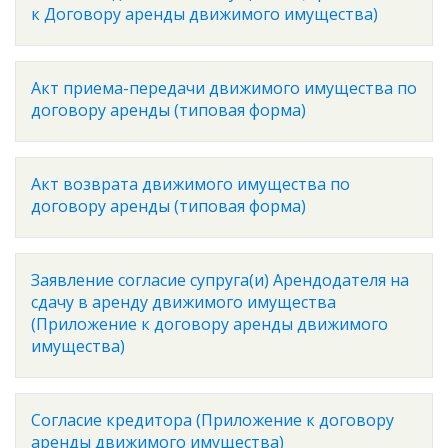
к Договору аренды движимого имущества)
Акт приема-передачи движимого имущества по
договору аренды (типовая форма)
Акт возврата движимого имущества по
договору аренды (типовая форма)
Заявление согласие супруга(и) Арендодателя на
сдачу в аренду движимого имущества
(Приложение к договору аренды движимого
имущества)
Согласие кредитора (Приложение к договору
аренды движимого имущества)