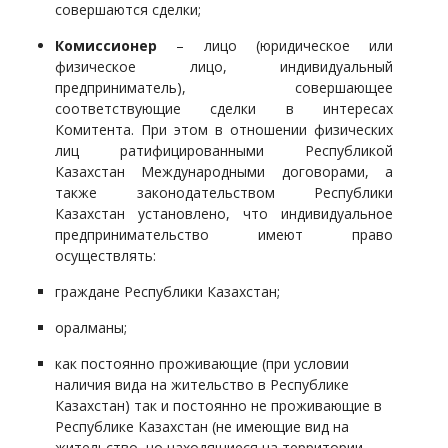
совершаются сделки;
Комиссионер
– лицо
(юридическое или
физическое лицо, индивидуальный
предприниматель)
, совершающее
соответствующие сделки в интересах
Комитента. При этом в отношении физических
лиц ратифицированными Республикой
Казахстан Международными договорами, а
также законодательством Республики
Казахстан установлено, что индивидуальное
предпринимательство имеют право
осуществлять:
граждане Республики Казахстан;
оралманы;
как постоянно проживающие (при условии
наличия вида на жительство в Республике
Казахстан) так и постоянно не проживающие в
Республике Казахстан (не имеющие вид на
жительство, но находящиеся на территории