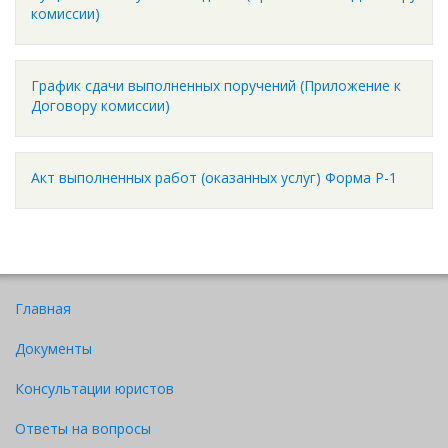
комиссии)
График сдачи выполненных поручений (Приложение к
Договору комиссии)
Акт выполненных работ (оказанных услуг) Форма Р-1
Главная
Документы
Консультации юристов
Ответы на вопросы