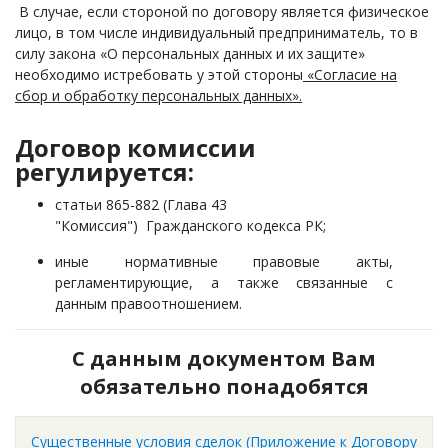
В случае, если стороной по договору является физическое
лицо, в том числе индивидуальный предприниматель, то в
силу закона «О персональных данных и их защите»
необходимо истребовать у этой стороны
«Согласие на
сбор и обработку персональных данных».
Договор комиссии
регулируется:
статьи 865-882 (Глава 43
"Комиссия") Гражданского кодекса РК;
иные нормативные правовые акты,
регламентирующие, а также связанные с
данным правоотношением.
С данным документом Вам
обязательно понадобятся
Существенные условия сделок (Приложение к Договору