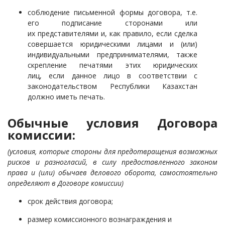
соблюдение письменной формы договора, т.е.
его подписание сторонами или
их представителями и, как правило, если сделка
совершается юридическими лицами и (или)
индивидуальными предпринимателями, также
скрепление печатями этих юридических
лиц, если данное лицо в соответствии с
законодательством Республики Казахстан
должно иметь печать.
Обычные условия Договора
комиссии:
(условия, которые стороны для предотвращения возможных
рисков и разногласий, в силу предоставленного законом
права и (или) обычаев делового оборота, самостоятельно
определяют в Договоре комиссии)
срок действия договора;
размер комиссионного вознаграждения и