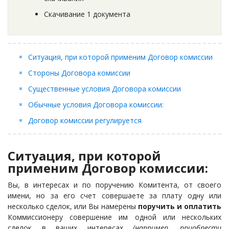
Скачивание 1 документа
Ситуация, при которой применим Договор комиссии
Стороны Договора комиссии
Существенные условия Договора комиссии
Обычные условия Договора комиссии:
Договор комиссии регулируется
Ситуация, при которой
применим Договор комиссии:
Вы, в интересах и по поручению Комитента, от своего
имени, но за его счет совершаете за плату одну или
несколько сделок, или Вы намерены
поручить и оплатить
Коммиссионеру
совершение им одной или нескольких
сделок в ваших интересах
(например, приобрести