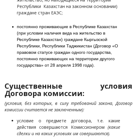
Республики Казахстан на законном основании)
граждане стран ЕАЭС;
постоянно проживающие в Республике Казахстан
(при условии наличия вида на жительство в
Республике Казахстан) граждане Кыргызской
Республики, Республики Таджикистан (Договор «О
правовом статусе граждан одного государства,
постоянно проживающих на территории другого
государства» от 28 апреля 1998 года).
Существенные условия
Договора комиссии:
(условия, без которых, в силу требований закона, Договор
комиссии
считается не заключенным):
условие о предмете договора, т.е. какие
действия совершаются Комиссионером
(какие
сделки и на каких условиях им совершаются).