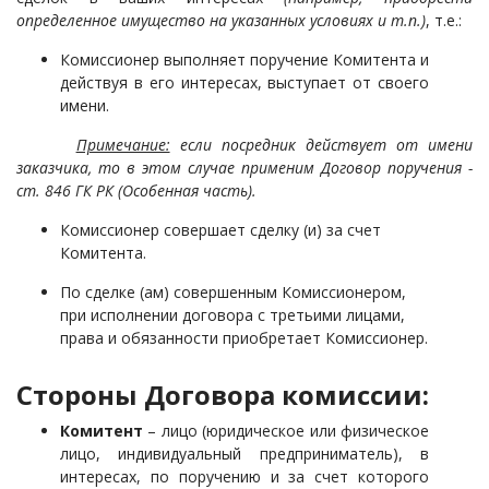
определенное имущество на указанных условиях и т.п.)
, т.е.:
Комиссионер выполняет поручение Комитента и
действуя в его интересах, выступает от своего
имени.
Примечание:
если посредник действует от имени
заказчика, то в этом случае применим Договор поручения -
ст. 846 ГК РК (Особенная часть).
Комиссионер совершает сделку (и) за счет
Комитента.
По сделке (ам) совершенным Комиссионером,
при исполнении договора с третьими лицами,
права и обязанности приобретает Комиссионер.
Стороны Договора комиссии:
Комитент
– лицо (юридическое или физическое
лицо, индивидуальный предприниматель), в
интересах, по поручению и за счет которого