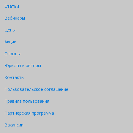
Статьи
Вебинары
Цены
Акции
Отзывы
Юристы и авторы
Контакты
Пользовательское соглашение
Правила пользования
Партнерская программа
Вакансии