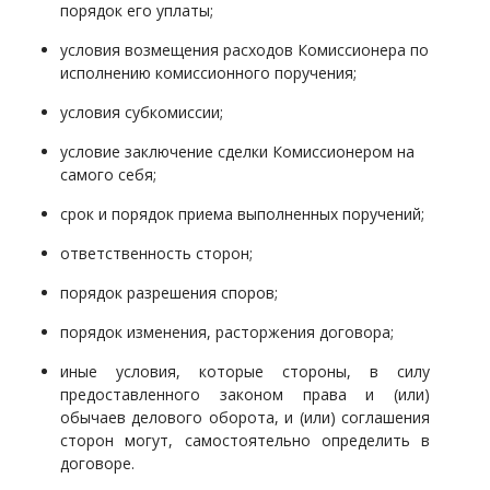
порядок его уплаты;
условия возмещения расходов Комиссионера по
исполнению комиссионного поручения;
условия субкомиссии;
условие заключение сделки Комиссионером на
самого себя;
срок и порядок приема выполненных поручений;
ответственность сторон;
порядок разрешения споров;
порядок изменения, расторжения договора;
иные условия, которые стороны, в силу
предоставленного законом права и (или)
обычаев делового оборота, и (или) соглашения
сторон могут, самостоятельно определить в
договоре.