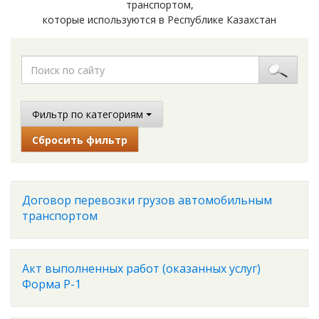
транспортом,
которые используются в Республике Казахстан
Фильтр по категориям
Сбросить фильтр
Договор перевозки грузов автомобильным
транспортом
Акт выполненных работ (оказанных услуг)
Форма Р-1