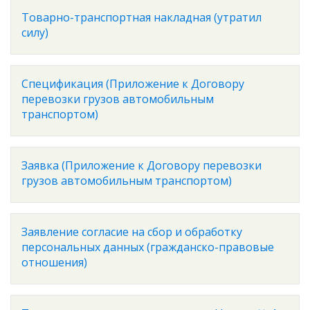
Товарно-транспортная накладная (утратил
силу)
Спецификация (Приложение к Договору
перевозки грузов автомобильным
транспортом)
Заявка (Приложение к Договору перевозки
грузов автомобильным транспортом)
Заявление согласие на сбор и обработку
персональных данных (гражданско-правовые
отношения)