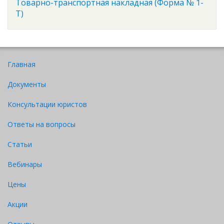
Товарно-транспортная накладная (Форма № 1-
Т)
Главная
Документы
Консультации юристов
Ответы на вопросы
Статьи
Вебинары
Цены
Акции