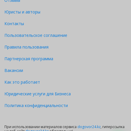
Отзывы
Юристы и авторы
Контакты
Пользовательское соглашение
Правила пользования
Партнерская программа
Вакансии
Как это работает
Юридические услуги для Бизнеса
Политика конфиденциальности
При использовании материалов сервиса
dogovor24.kz
, гиперссылка