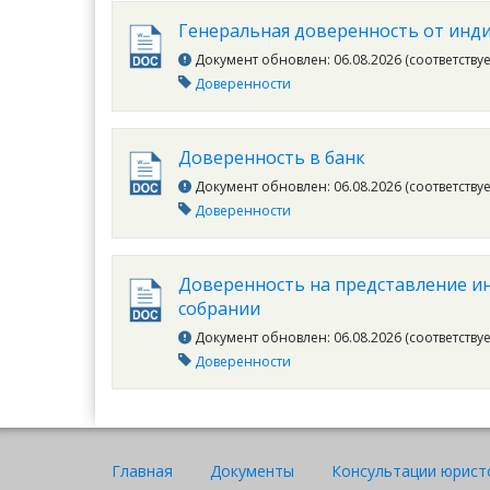
Генеральная доверенность от инд
Документ обновлен: 06.08.2026 (соответству
Доверенности
Доверенность в банк
Документ обновлен: 06.08.2026 (соответству
Доверенности
Доверенность на представление и
собрании
Документ обновлен: 06.08.2026 (соответству
Доверенности
Главная
Документы
Консультации юрист