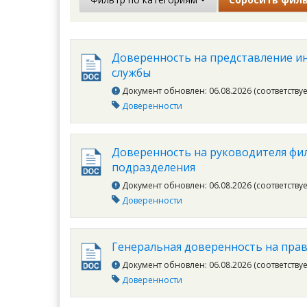
Доверенность на представление ин
службы
Документ обновлен: 06.08.2026 (соответству
Доверенности
Доверенность на руководителя фил
подразделения
Документ обновлен: 06.08.2026 (соответству
Доверенности
Генеральная доверенность на пра
Документ обновлен: 06.08.2026 (соответству
Доверенности